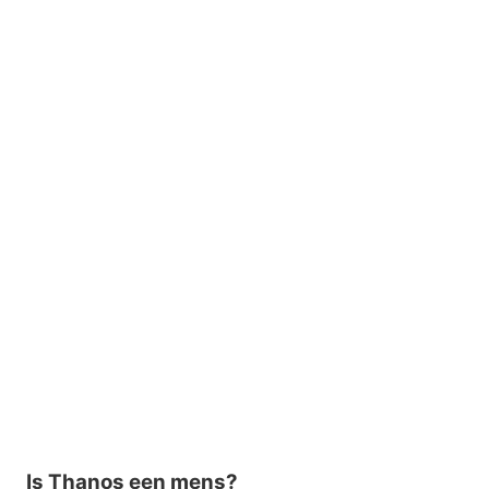
Is Thanos een mens?