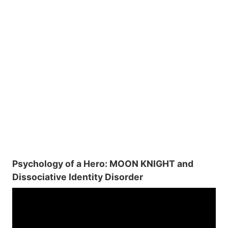
Psychology of a Hero: MOON KNIGHT and
Dissociative Identity Disorder