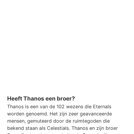
Heeft Thanos een broer?
Thanos is een van de 102 wezens die Eternals
worden genoemd. Het zijn zeer geavanceerde
mensen, gemuteerd door de ruimtegoden die
bekend staan als Celestials. Thanos en zijn broer