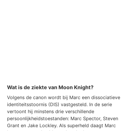
Wat is de ziekte van Moon Knight?
Volgens de canon wordt bij Marc een dissociatieve
identiteitsstoornis (DIS) vastgesteld. In de serie
vertoont hij minstens drie verschillende
persoonlijkheidstoestanden: Marc Spector, Steven
Grant en Jake Lockley. Als superheld daagt Marc