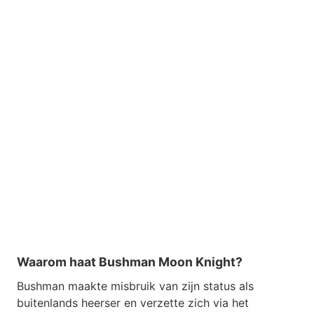
Waarom haat Bushman Moon Knight?
Bushman maakte misbruik van zijn status als
buitenlands heerser en verzette zich via het