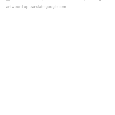
antwoord op translate.google.com