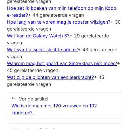
gerelateerde vragen
Hoe zet ik boeken van mijn telefoon op mijn Kobo
e-reader?
+ 44 gerelateerde vragen
Hoe lang van te voren mag je rooster wijzigen?
+ 30
gerelateerde vragen
Wat kan de Galaxy Watch 5?
+ 29 gerelateerde
vragen
Wat symboliseert slechte adem?
+ 43 gerelateerde
vragen
Waarom mag het paard van Sinterklaas niet meer?
+
45 gerelateerde vragen
Wat zijn de plichten van een leerkracht?
+ 45
gerelateerde vragen
Vorige artikel
Wie is de man met 120 vrouwen en 102
kinderen?