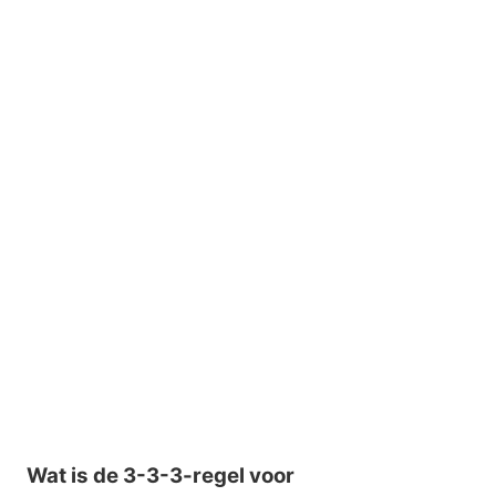
Wat is de 3-3-3-regel voor