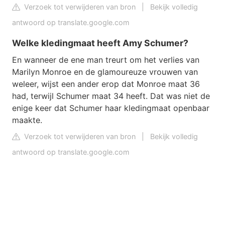
Verzoek tot verwijderen van bron
|
Bekijk volledig
antwoord op translate.google.com
Welke kledingmaat heeft Amy Schumer?
En wanneer de ene man treurt om het verlies van
Marilyn Monroe en de glamoureuze vrouwen van
weleer, wijst een ander erop dat Monroe maat 36
had, terwijl Schumer maat 34 heeft. Dat was niet de
enige keer dat Schumer haar kledingmaat openbaar
maakte.
Verzoek tot verwijderen van bron
|
Bekijk volledig
antwoord op translate.google.com