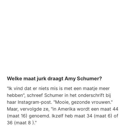
Welke maat jurk draagt ​​Amy Schumer?
"Ik vind dat er niets mis is met een maatje meer
hebben", schreef Schumer in het onderschrift bij
haar Instagram-post. "Mooie, gezonde vrouwen."
Maar, vervolgde ze, "in Amerika wordt een maat 44
(maat 16) genoemd. Ikzelf heb maat 34 (maat 6) of
36 (maat 8 )."