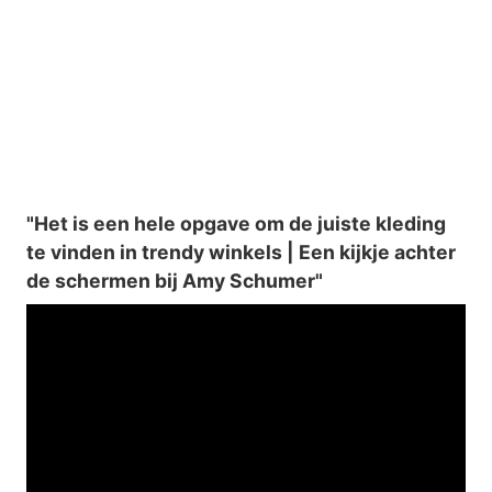
"Het is een hele opgave om de juiste kleding
te vinden in trendy winkels | Een kijkje achter
de schermen bij Amy Schumer"