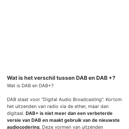
Wat is het verschil tussen DAB en DAB +?
Wat is DAB en DAB+?
DAB staat voor "Digital Audio Broadcasting". Kortom
het uitzenden van radio via de ether, maar dan
digitaal.
DAB+ is niet meer dan een verbeterde
versie van DAB en maakt gebruik van de nieuwste
audiocodering
. Deze vormen van uitzenden