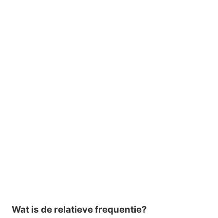
Wat is de relatieve frequentie?