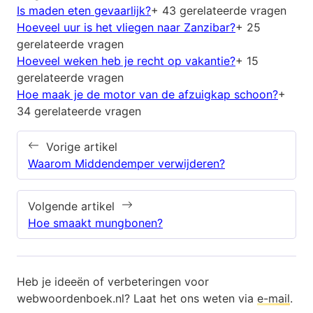
Is maden eten gevaarlijk?
+ 43 gerelateerde vragen
Hoeveel uur is het vliegen naar Zanzibar?
+ 25
gerelateerde vragen
Hoeveel weken heb je recht op vakantie?
+ 15
gerelateerde vragen
Hoe maak je de motor van de afzuigkap schoon?
+
34 gerelateerde vragen
Vorige artikel
Waarom Middendemper verwijderen?
Volgende artikel
Hoe smaakt mungbonen?
Heb je ideeën of verbeteringen voor
webwoordenboek.nl? Laat het ons weten via
e-mail
.