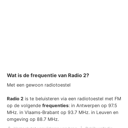
Wat is de frequentie van Radio 2?
Met een gewoon radiotoestel
Radio 2
is te beluisteren via een radiotoestel met FM
op de volgende
frequenties
: in Antwerpen op 97.5
MHz. in Vlaams-Brabant op 93.7 MHz. in Leuven en
omgeving op 88.7 MHz.