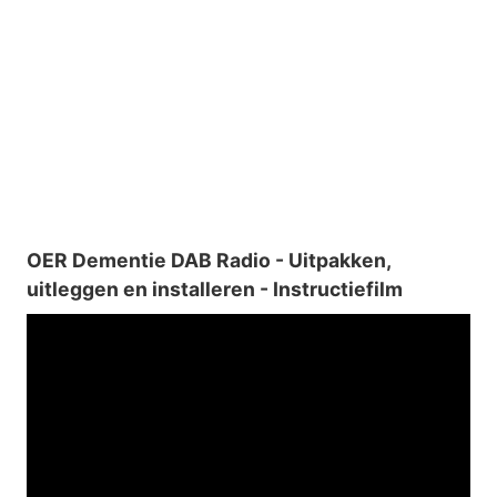
OER Dementie DAB Radio - Uitpakken,
uitleggen en installeren - Instructiefilm