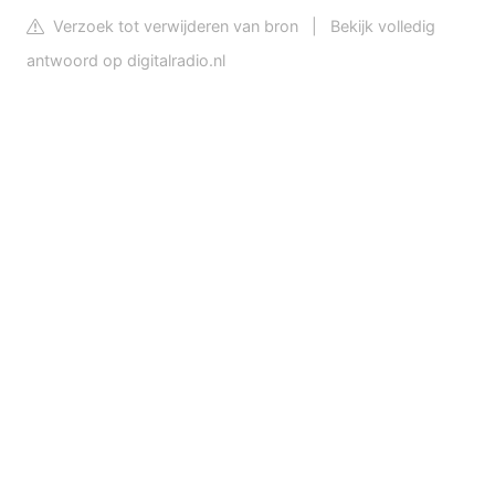
Verzoek tot verwijderen van bron
|
Bekijk volledig
antwoord op digitalradio.nl