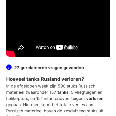
27 gerelateerde vragen gevonden
Hoeveel tanks Rusland verloren?
In de afgelopen week zijn 500 stuks Russisch
materieel (waaronder 157
tanks
, 5 vliegtuigen en
helikopters, en 151 infanterievoertuigen)
verloren
gegaan. Hiermee komt het totale verlies aan
Russisch materieel boven de zesduizend stuks uit.