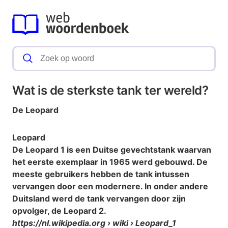
Wat is de sterkste tank ter wereld?
De
Leopard
Leopard
De
Leopard
1 is een Duitse gevechtstank waarvan
het eerste exemplaar in 1965 werd gebouwd. De
meeste gebruikers hebben de tank intussen
vervangen door een modernere. In onder andere
Duitsland werd de tank vervangen door zijn
opvolger, de
Leopard
2.
https://nl.wikipedia.org
› wiki › Leopard_1