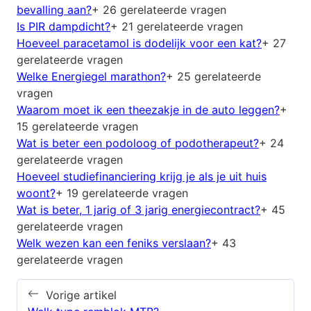
bevalling aan?
+ 26 gerelateerde vragen
Is PIR dampdicht?
+ 21 gerelateerde vragen
Hoeveel paracetamol is dodelijk voor een kat?
+ 27
gerelateerde vragen
Welke Energiegel marathon?
+ 25 gerelateerde
vragen
Waarom moet ik een theezakje in de auto leggen?
+
15 gerelateerde vragen
Wat is beter een podoloog of podotherapeut?
+ 24
gerelateerde vragen
Hoeveel studiefinanciering krijg je als je uit huis
woont?
+ 19 gerelateerde vragen
Wat is beter, 1 jarig of 3 jarig energiecontract?
+ 45
gerelateerde vragen
Welk wezen kan een feniks verslaan?
+ 43
gerelateerde vragen
Vorige artikel