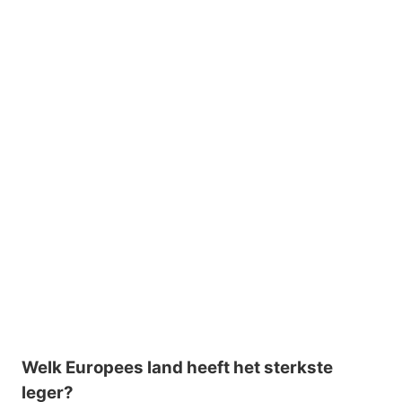
Welk Europees land heeft het sterkste
leger?