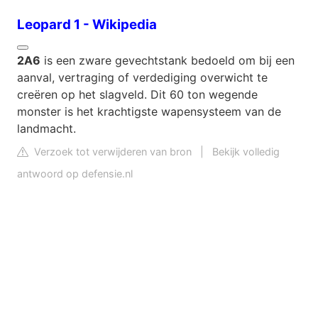
Leopard 1 - Wikipedia
2A6
is een zware gevechtstank bedoeld om bij een
aanval, vertraging of verdediging overwicht te
creëren op het slagveld. Dit 60 ton wegende
monster is het krachtigste wapensysteem van de
landmacht.
Verzoek tot verwijderen van bron
|
Bekijk volledig
antwoord op defensie.nl