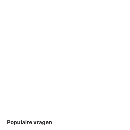
Populaire vragen