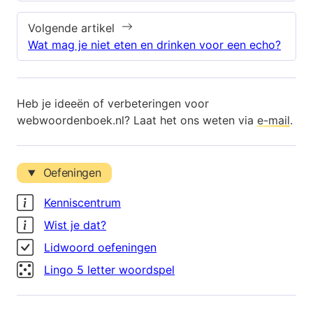
Volgende artikel
Wat mag je niet eten en drinken voor een echo?
Heb je ideeën of verbeteringen voor
webwoordenboek.nl? Laat het ons weten via
e-mail
.
Oefeningen
Kenniscentrum
Wist je dat?
Lidwoord oefeningen
Lingo 5 letter woordspel