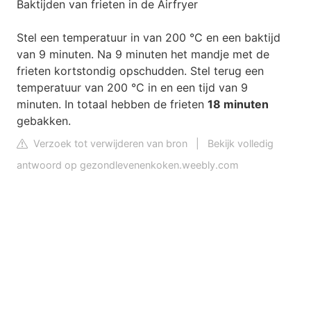
Baktijden van frieten in de Airfryer
Stel een temperatuur in van 200 °C en een baktijd
van 9 minuten. Na 9 minuten het mandje met de
frieten kortstondig opschudden. Stel terug een
temperatuur van 200 °C in en een tijd van 9
minuten. In totaal hebben de frieten
18 minuten
gebakken.
Verzoek tot verwijderen van bron
|
Bekijk volledig
antwoord op gezondlevenenkoken.weebly.com