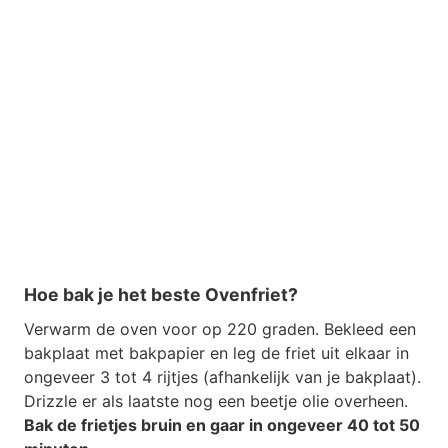
Hoe bak je het beste Ovenfriet?
Verwarm de oven voor op 220 graden. Bekleed een
bakplaat met bakpapier en leg de friet uit elkaar in
ongeveer 3 tot 4 rijtjes (afhankelijk van je bakplaat).
Drizzle er als laatste nog een beetje olie overheen.
Bak de frietjes bruin en gaar in ongeveer 40 tot 50