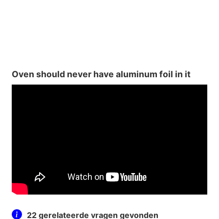
Oven should never have aluminum foil in it
22 gerelateerde vragen gevonden