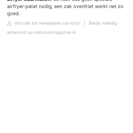
airfryer-patat nodig, een zak ovenfriet werkt net zo
goed.
Verzoek tot verwijderen van bron
|
Bekijk volledig
antwoord op deliciousmagazine.nl