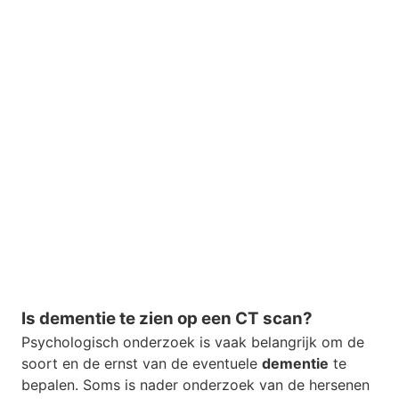
Is dementie te zien op een CT scan?
Psychologisch onderzoek is vaak belangrijk om de
soort en de ernst van de eventuele
dementie
te
bepalen. Soms is nader onderzoek van de hersenen