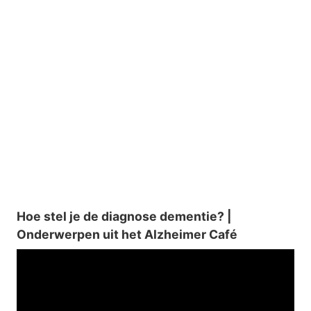
Hoe stel je de diagnose dementie? |
Onderwerpen uit het Alzheimer Café