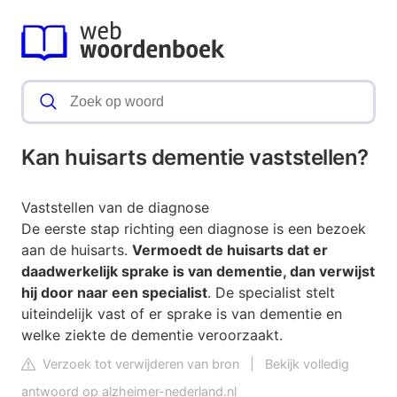
Kan huisarts dementie vaststellen?
Vaststellen van de diagnose
De eerste stap richting een diagnose is een bezoek
aan de huisarts.
Vermoedt de huisarts dat er
daadwerkelijk sprake is van dementie, dan verwijst
hij door naar een specialist
. De specialist stelt
uiteindelijk vast of er sprake is van dementie en
welke ziekte de dementie veroorzaakt.
Verzoek tot verwijderen van bron
|
Bekijk volledig
antwoord op alzheimer-nederland.nl