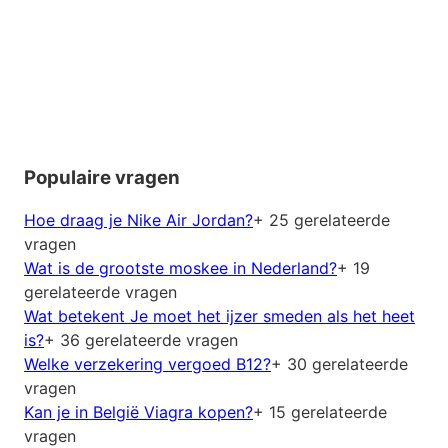
Populaire vragen
Hoe draag je Nike Air Jordan?
+ 25 gerelateerde
vragen
Wat is de grootste moskee in Nederland?
+ 19
gerelateerde vragen
Wat betekent Je moet het ijzer smeden als het heet
is?
+ 36 gerelateerde vragen
Welke verzekering vergoed B12?
+ 30 gerelateerde
vragen
Kan je in België Viagra kopen?
+ 15 gerelateerde
vragen