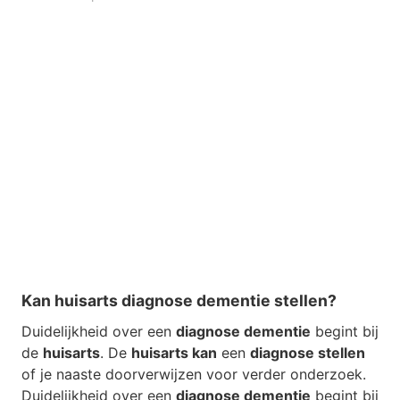
Kan huisarts diagnose dementie stellen?
Duidelijkheid over een
diagnose dementie
begint bij
de
huisarts
. De
huisarts kan
een
diagnose stellen
of je naaste doorverwijzen voor verder onderzoek.
Duidelijkheid over een
diagnose dementie
begint bij