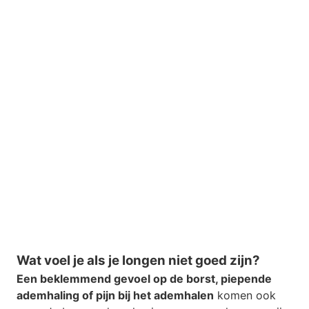
Wat voel je als je longen niet goed zijn?
Een beklemmend gevoel op de borst, piepende
ademhaling of pijn bij het ademhalen
komen ook