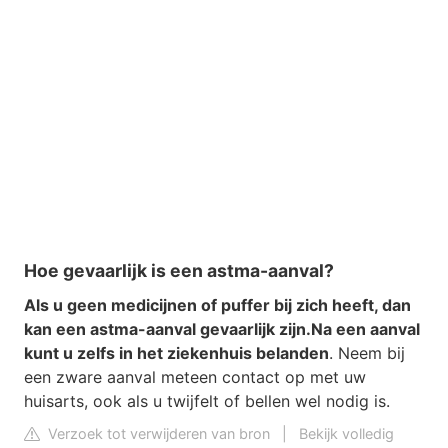
Hoe gevaarlijk is een astma-aanval?
Als u geen medicijnen of puffer bij zich heeft, dan
kan een astma-aanval gevaarlijk zijn.
Na een aanval
kunt u zelfs in het ziekenhuis belanden
. Neem bij
een zware aanval meteen contact op met uw
huisarts, ook als u twijfelt of bellen wel nodig is.
Verzoek tot verwijderen van bron
|
Bekijk volledig