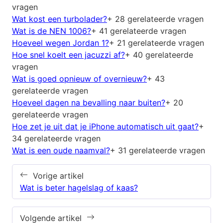
vragen
Wat kost een turbolader?
+ 28 gerelateerde vragen
Wat is de NEN 1006?
+ 41 gerelateerde vragen
Hoeveel wegen Jordan 1?
+ 21 gerelateerde vragen
Hoe snel koelt een jacuzzi af?
+ 40 gerelateerde
vragen
Wat is goed opnieuw of overnieuw?
+ 43
gerelateerde vragen
Hoeveel dagen na bevalling naar buiten?
+ 20
gerelateerde vragen
Hoe zet je uit dat je iPhone automatisch uit gaat?
+
34 gerelateerde vragen
Wat is een oude naamval?
+ 31 gerelateerde vragen
Vorige artikel
Wat is beter hagelslag of kaas?
Volgende artikel