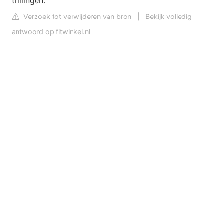
trillingen.
Verzoek tot verwijderen van bron
|
Bekijk volledig
antwoord op fitwinkel.nl