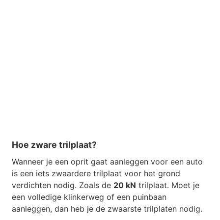
Hoe zware trilplaat?
Wanneer je een oprit gaat aanleggen voor een auto
is een iets zwaardere trilplaat voor het grond
verdichten nodig. Zoals de
20 kN
trilplaat. Moet je
een volledige klinkerweg of een puinbaan
aanleggen, dan heb je de zwaarste trilplaten nodig.