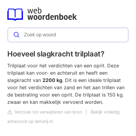
Hoeveel slagkracht trilplaat?
Trilplaat voor het verdichten van een oprit.
Deze
trilplaat kan voor- en achteruit en heeft een
slagkracht van
2200 kg
. Dit is een ideale trilplaat
voor het verdichten van zand en het aan trillen van
de bestrating voor een oprit. De trilplaat is 150 kg.
zwaar en kan makkelijk vervoerd worden.
Verzoek tot verwijderen van bron
|
Bekijk volledig
antwoord op lemerij.nl