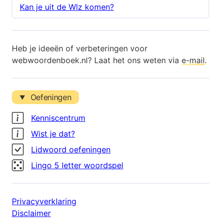
Kan je uit de Wlz komen?
Heb je ideeën of verbeteringen voor
webwoordenboek.nl? Laat het ons weten via
e-mail
.
Oefeningen
Kenniscentrum
Wist je dat?
Lidwoord oefeningen
Lingo 5 letter woordspel
Privacyverklaring
Disclaimer