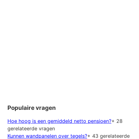
Populaire vragen
Hoe hoog is een gemiddeld netto pensioen?
+ 28
gerelateerde vragen
Kunnen wandpanelen over tegels?
+ 43 gerelateerde