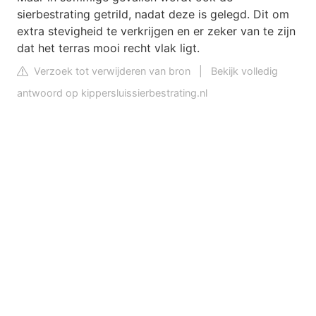
sierbestrating getrild, nadat deze is gelegd. Dit om
extra stevigheid te verkrijgen en er zeker van te zijn
dat het terras mooi recht vlak ligt.
Verzoek tot verwijderen van bron
|
Bekijk volledig
antwoord op kippersluissierbestrating.nl