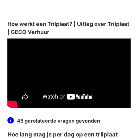
Hoe werkt een Trilplaat? | Uitleg over Trilplaat
| GECO Verhuur
45 gerelateerde vragen gevonden
Hoe lang mag je per dag op een trilplaat