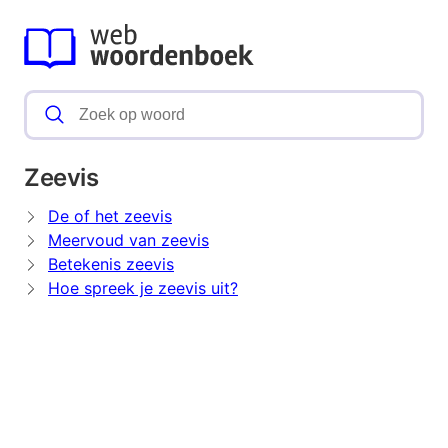
Zeevis
De of het zeevis
Meervoud van zeevis
Betekenis zeevis
Hoe spreek je zeevis uit?