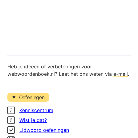
Heb je ideeën of verbeteringen voor
webwoordenboek.nl? Laat het ons weten via
e-mail
.
Oefeningen
Kenniscentrum
Wist je dat?
Lidwoord oefeningen