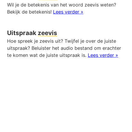
Wil je de betekenis van het woord zeevis weten?
Bekijk de betekenis!
Lees verder »
Uitspraak
zeevis
Hoe spreek je zeevis uit? Twijfel je over de juiste
uitspraak? Beluister het audio bestand om erachter
te komen wat de juiste uitspraak is.
Lees verder »