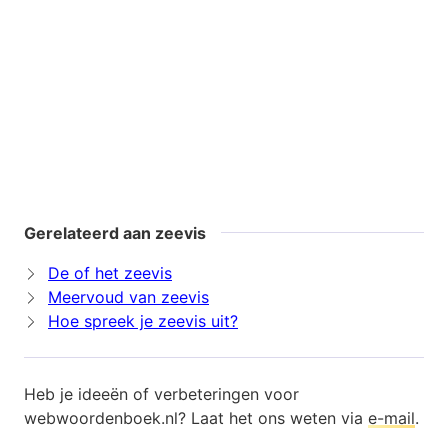
Gerelateerd aan zeevis
De of het zeevis
Meervoud van zeevis
Hoe spreek je zeevis uit?
Heb je ideeën of verbeteringen voor
webwoordenboek.nl? Laat het ons weten via
e-mail
.