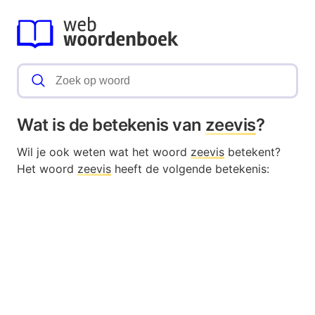
Wat is de betekenis van
zeevis
?
Wil je ook weten wat het woord
zeevis
betekent?
Het woord
zeevis
heeft de volgende betekenis: