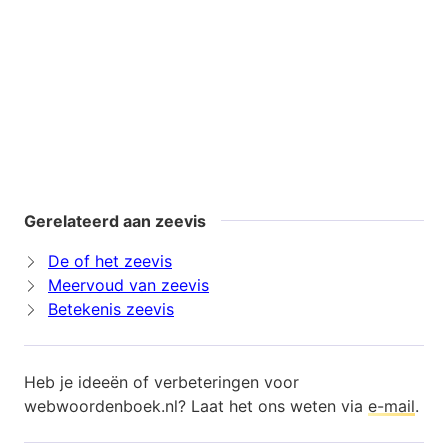
Gerelateerd aan zeevis
De of het zeevis
Meervoud van zeevis
Betekenis zeevis
Heb je ideeën of verbeteringen voor
webwoordenboek.nl? Laat het ons weten via
e-mail
.