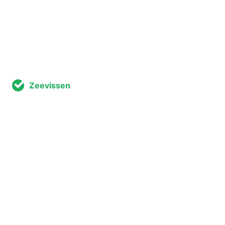
Zeevissen