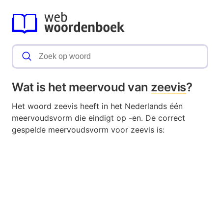
Wat is het meervoud van
zeevis
?
Het woord zeevis heeft in het Nederlands één
meervoudsvorm die eindigt op -en. De correct
gespelde meervoudsvorm voor zeevis is: