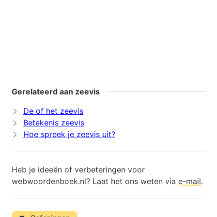
Gerelateerd aan zeevis
De of het zeevis
Betekenis zeevis
Hoe spreek je zeevis uit?
Heb je ideeën of verbeteringen voor
webwoordenboek.nl? Laat het ons weten via
e-mail
.