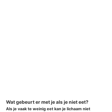
Wat gebeurt er met je als je niet eet?
Als je vaak te weinig eet kan je lichaam niet