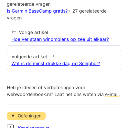
gerelateerde vragen
Is Garmin BaseCamp gratis?
+ 27 gerelateerde
vragen
Vorige artikel
Hoe ver staan windmolens op zee uit elkaar?
Volgende artikel
Wat is de minst drukke dag op Schiphol?
Heb je ideeën of verbeteringen voor
webwoordenboek.nl? Laat het ons weten via
e-mail
.
Oefeningen
Kenniscentrum