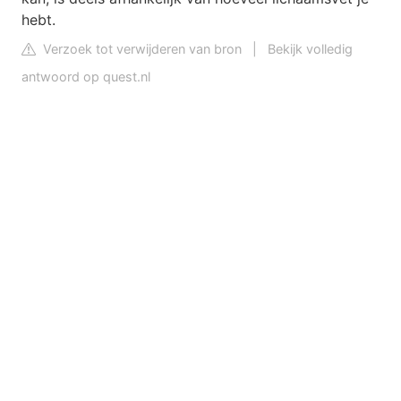
hebt.
Verzoek tot verwijderen van bron
|
Bekijk volledig
antwoord op quest.nl