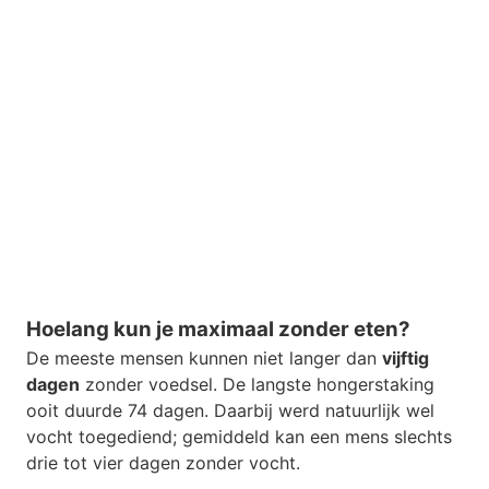
Hoelang kun je maximaal zonder eten?
De meeste mensen kunnen niet langer dan
vijftig
dagen
zonder voedsel. De langste hongerstaking
ooit duurde 74 dagen. Daarbij werd natuurlijk wel
vocht toegediend; gemiddeld kan een mens slechts
drie tot vier dagen zonder vocht.