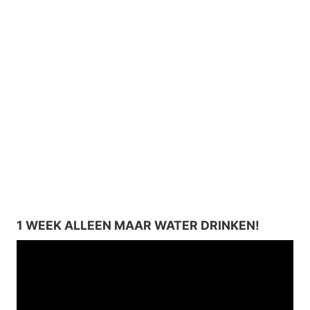
1 WEEK ALLEEN MAAR WATER DRINKEN!