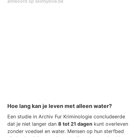
antwoord op skinnylove.be
Hoe lang kan je leven met alleen water?
Een studie in Archiv Fur Kriminologie concludeerde
dat je niet langer dan
8 tot 21 dagen
kunt overleven
zonder voedsel en water. Mensen op hun sterfbed