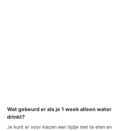
Wat gebeurd er als je 1 week alleen water
drinkt?
Je kunt er voor kiezen een tijdje niet te eten en