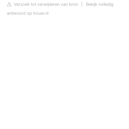
Verzoek tot verwijderen van bron
|
Bekijk volledig
antwoord op trouw.nl