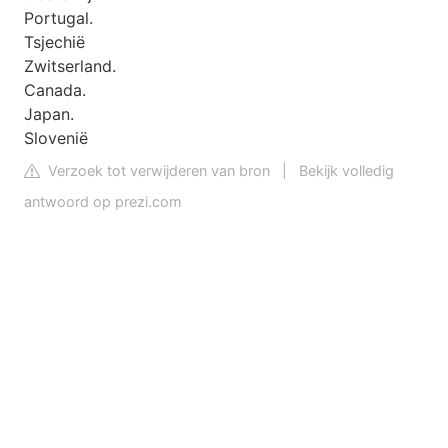
Portugal.
Tsjechië
Zwitserland.
Canada.
Japan.
Slovenië
Verzoek tot verwijderen van bron
|
Bekijk volledig
antwoord op prezi.com