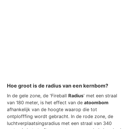
Hoe groot is de radius van een kernbom?
In de gele zone, de 'Fireball
Radius
' met een straal
van 180 meter, is het effect van de
atoombom
afhankelijk van de hoogte waarop die tot
ontplofffing wordt gebracht. In de rode zone, de
luchtverplaatsingsradius met een straal van 340