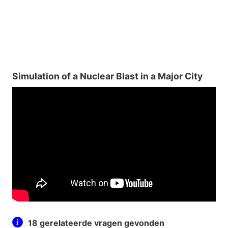
Simulation of a Nuclear Blast in a Major City
18 gerelateerde vragen gevonden