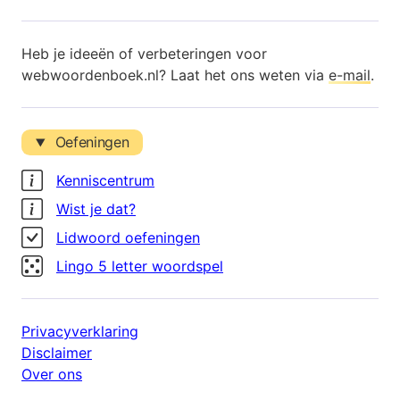
Heb je ideeën of verbeteringen voor
webwoordenboek.nl? Laat het ons weten via
e-mail
.
Oefeningen
Kenniscentrum
Wist je dat?
Lidwoord oefeningen
Lingo 5 letter woordspel
Privacyverklaring
Disclaimer
Over ons