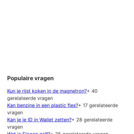
Populaire vragen
Kun je rijst koken in de magnetron?
+ 40
gerelateerde vragen
Kan benzine in een plastic fles?
+ 17 gerelateerde
vragen
Kan je je ID in Wallet zetten?
+ 28 gerelateerde
vragen
Wat is Elocon zalf?
+ 35 gerelateerde vragen