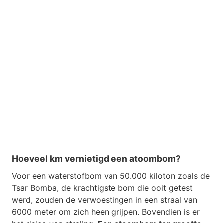
Hoeveel km vernietigd een atoombom?
Voor een waterstofbom van 50.000 kiloton zoals de
Tsar Bomba, de krachtigste bom die ooit getest
werd, zouden de verwoestingen in een straal van
6000 meter om zich heen grijpen. Bovendien is er