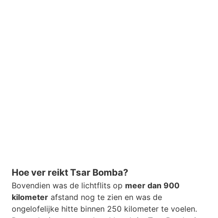
Hoe ver reikt Tsar Bomba?
Bovendien was de lichtflits op
meer dan 900
kilometer
afstand nog te zien en was de
ongelofelijke hitte binnen 250 kilometer te voelen.