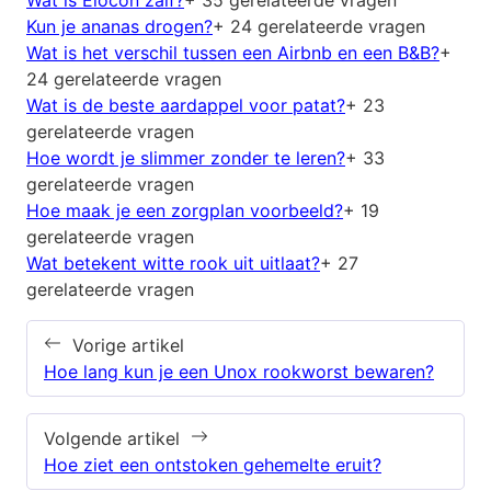
Kun je ananas drogen?
+ 24 gerelateerde vragen
Wat is het verschil tussen een Airbnb en een B&B?
+
24 gerelateerde vragen
Wat is de beste aardappel voor patat?
+ 23
gerelateerde vragen
Hoe wordt je slimmer zonder te leren?
+ 33
gerelateerde vragen
Hoe maak je een zorgplan voorbeeld?
+ 19
gerelateerde vragen
Wat betekent witte rook uit uitlaat?
+ 27
gerelateerde vragen
Vorige artikel
Hoe lang kun je een Unox rookworst bewaren?
Volgende artikel
Hoe ziet een ontstoken gehemelte eruit?