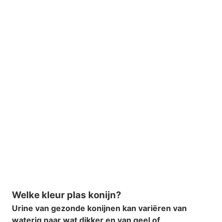
Welke kleur plas konijn?
Urine van gezonde konijnen kan variëren van
waterig naar wat dikker en van geel of