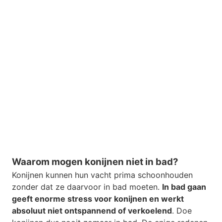
Waarom mogen konijnen niet in bad?
Konijnen kunnen hun vacht prima schoonhouden
zonder dat ze daarvoor in bad moeten.
In bad gaan
geeft enorme stress voor konijnen en werkt
absoluut niet ontspannend of verkoelend
. Doe