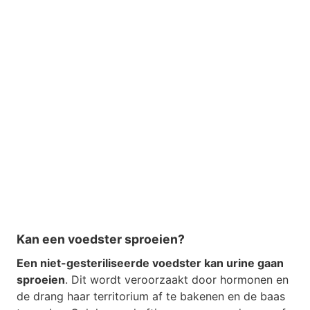
Kan een voedster sproeien?
Een niet-gesteriliseerde voedster kan urine gaan
sproeien
. Dit wordt veroorzaakt door hormonen en
de drang haar territorium af te bakenen en de baas