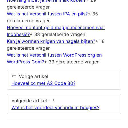
gerelateerde vragen
Wat is het verschil tussen IPA en pils?
+ 35
gerelateerde vragen
Hoeveel contant geld mag je meenemen naar
Indonesië?
+ 38 gerelateerde vragen
Kan je wormen krijgen van nagels bijten?
+ 18
gerelateerde vragen
Wat is het verschil tussen WordPress org en
WordPress Com?
+ 33 gerelateerde vragen
Vorige artikel
Hoeveel cc met A2 Code 80?
Volgende artikel
Wat is het voordeel van iridium bougies?