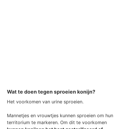
Wat te doen tegen sproeien konijn?
Het voorkomen van urine sproeien.
Mannetjes en vrouwtjes kunnen sproeien om hun
territorium te markeren. Om dit te voorkomen