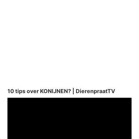
10 tips over KONIJNEN? | DierenpraatTV