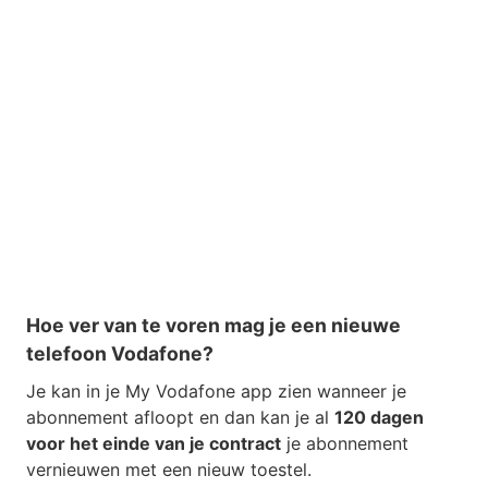
Hoe ver van te voren mag je een nieuwe
telefoon Vodafone?
Je kan in je My Vodafone app zien wanneer je
abonnement afloopt en dan kan je al
120 dagen
voor het einde van je contract
je abonnement
vernieuwen met een nieuw toestel.