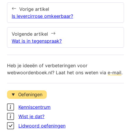
Vorige artikel
Is levercirrose omkeerbaar?
Volgende artikel
Wat is in tegenspraak?
Heb je ideeën of verbeteringen voor
webwoordenboek.nl? Laat het ons weten via
e-mail
.
Oefeningen
Kenniscentrum
Wist je dat?
Lidwoord oefeningen