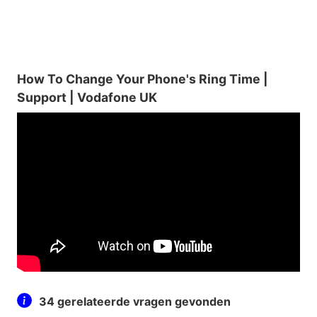
How To Change Your Phone's Ring Time |
Support | Vodafone UK
34 gerelateerde vragen gevonden