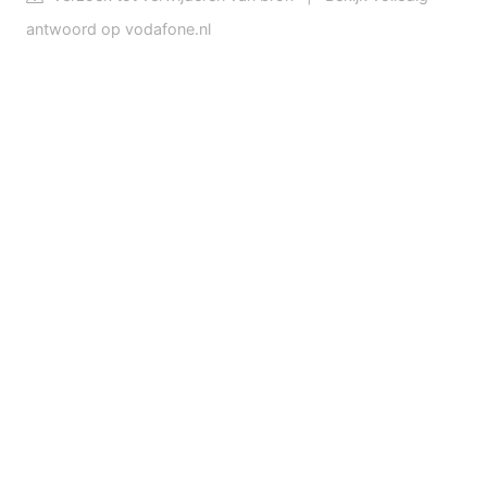
antwoord op vodafone.nl