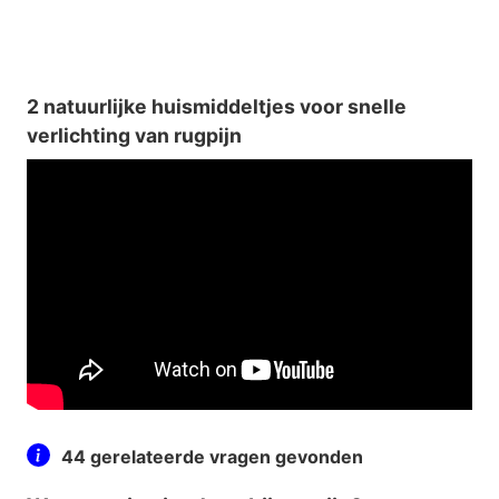
2 natuurlijke huismiddeltjes voor snelle
verlichting van rugpijn
44 gerelateerde vragen gevonden