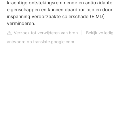
krachtige ontstekingsremmende en antioxidante
eigenschappen en kunnen daardoor pijn en door
inspanning veroorzaakte spierschade (EIMD)
verminderen.
Verzoek tot verwijderen van bron
|
Bekijk volledig
antwoord op translate.google.com