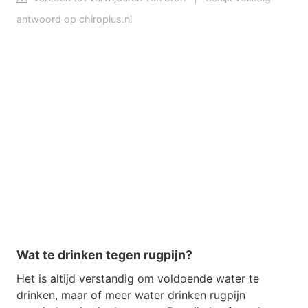
antwoord op chiroplus.nl
Wat te drinken tegen rugpijn?
Het is altijd verstandig om voldoende water te
drinken, maar of meer water drinken rugpijn