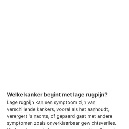
Welke kanker begint met lage rugpijn?
Lage rugpijn kan een symptoom zijn van
verschillende kankers, vooral als het aanhoudt,
verergert 's nachts, of gepaard gaat met andere
symptomen zoals onverklaarbaar gewichtsverlies.