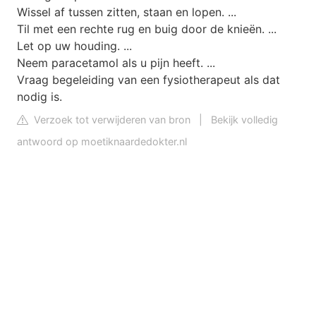
Wissel af tussen zitten, staan en lopen. ...
Til met een rechte rug en buig door de knieën. ...
Let op uw houding. ...
Neem paracetamol als u pijn heeft. ...
Vraag begeleiding van een fysiotherapeut als dat
nodig is.
Verzoek tot verwijderen van bron
|
Bekijk volledig
antwoord op moetiknaardedokter.nl