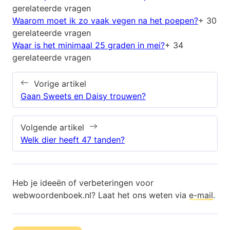
gerelateerde vragen
Waarom moet ik zo vaak vegen na het poepen?
+ 30
gerelateerde vragen
Waar is het minimaal 25 graden in mei?
+ 34
gerelateerde vragen
Vorige artikel
Gaan Sweets en Daisy trouwen?
Volgende artikel
Welk dier heeft 47 tanden?
Heb je ideeën of verbeteringen voor
webwoordenboek.nl? Laat het ons weten via
e-mail
.