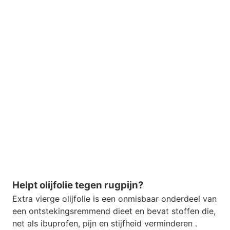
Helpt olijfolie tegen rugpijn?
Extra vierge olijfolie is een onmisbaar onderdeel van
een ontstekingsremmend dieet en bevat stoffen die,
net als ibuprofen, pijn en stijfheid verminderen .