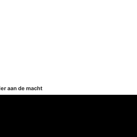
ler aan de macht