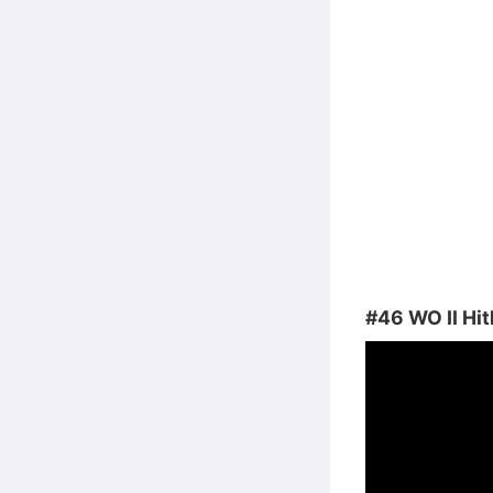
#46 WO II Hit