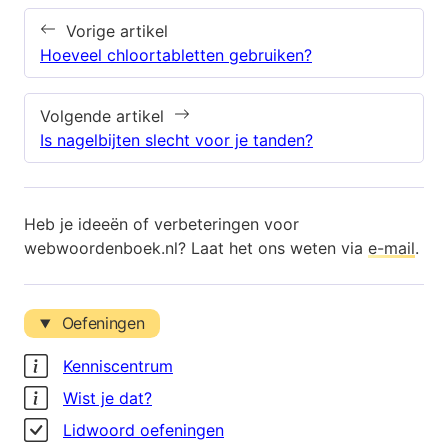
Vorige artikel
Hoeveel chloortabletten gebruiken?
Volgende artikel
Is nagelbijten slecht voor je tanden?
Heb je ideeën of verbeteringen voor
webwoordenboek.nl? Laat het ons weten via
e-mail
.
Oefeningen
Kenniscentrum
Wist je dat?
Lidwoord oefeningen