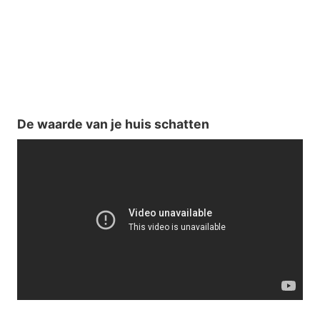
De waarde van je huis schatten