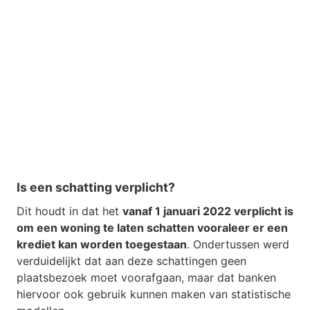
Is een schatting verplicht?
Dit houdt in dat het
vanaf 1 januari 2022 verplicht is
om een woning te laten schatten vooraleer er een
krediet kan worden toegestaan
. Ondertussen werd
verduidelijkt dat aan deze schattingen geen
plaatsbezoek moet voorafgaan, maar dat banken
hiervoor ook gebruik kunnen maken van statistische