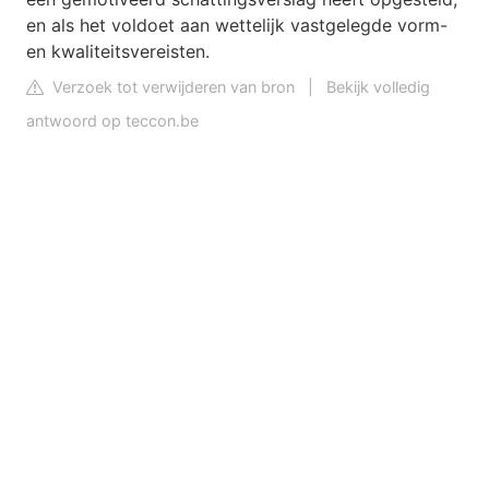
en als het voldoet aan wettelijk vastgelegde vorm-
en kwaliteitsvereisten.
Verzoek tot verwijderen van bron
|
Bekijk volledig
antwoord op teccon.be