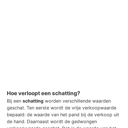
Hoe verloopt een schatting?
Bij een
schatting
worden verschillende waarden
geschat. Ten eerste wordt de vrije verkoopwaarde
bepaald: de waarde van het pand bij de verkoop uit
de hand. Daarnaast wordt de gedwongen