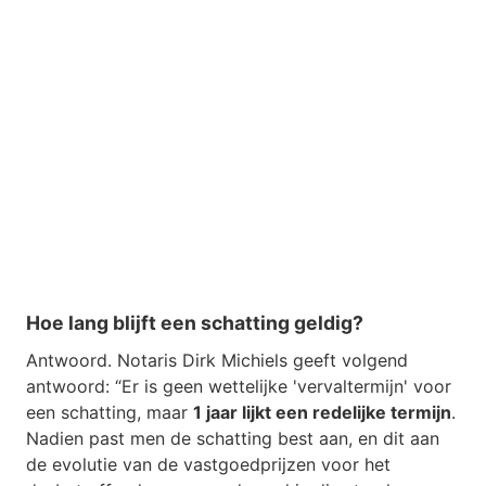
Hoe lang blijft een schatting geldig?
Antwoord. Notaris Dirk Michiels geeft volgend
antwoord: “Er is geen wettelijke 'vervaltermijn' voor
een schatting, maar
1 jaar lijkt een redelijke termijn
.
Nadien past men de schatting best aan, en dit aan
de evolutie van de vastgoedprijzen voor het