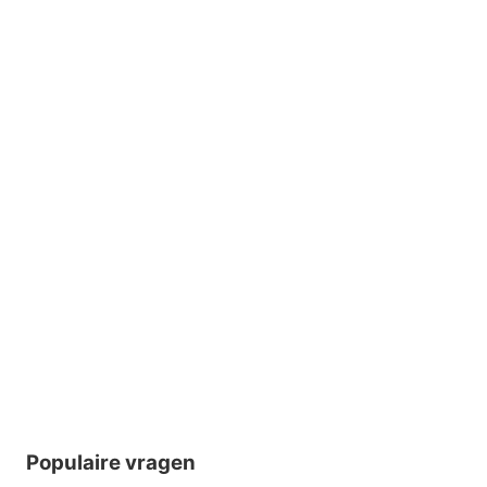
Populaire vragen