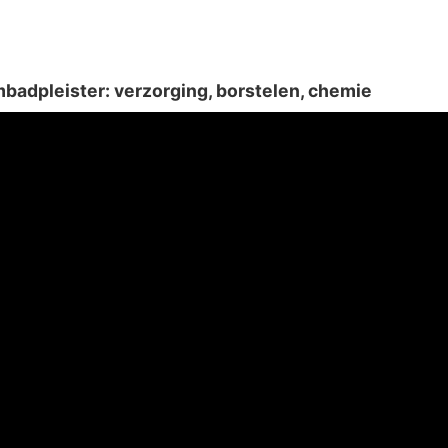
adpleister: verzorging, borstelen, chemie