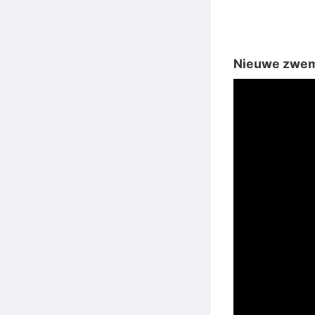
Nieuwe zwemb