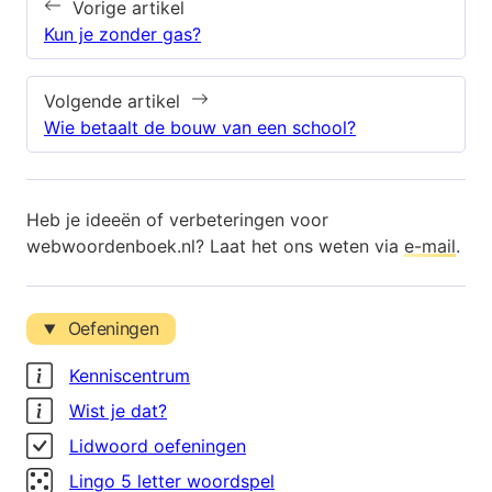
Vorige artikel
Kun je zonder gas?
Volgende artikel
Wie betaalt de bouw van een school?
Heb je ideeën of verbeteringen voor
webwoordenboek.nl? Laat het ons weten via
e-mail
.
Oefeningen
Kenniscentrum
Wist je dat?
Lidwoord oefeningen
Lingo 5 letter woordspel