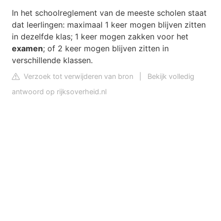
In het schoolreglement van de meeste scholen staat
dat leerlingen: maximaal 1 keer mogen blijven zitten
in dezelfde klas; 1 keer mogen zakken voor het
examen
; of 2 keer mogen blijven zitten in
verschillende klassen.
Verzoek tot verwijderen van bron
|
Bekijk volledig
antwoord op rijksoverheid.nl