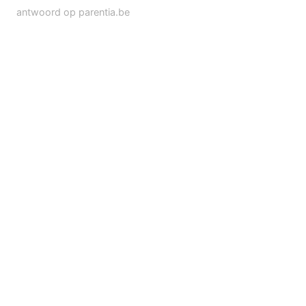
antwoord op parentia.be