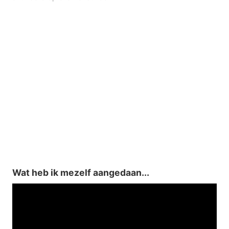
Wat heb ik mezelf aangedaan...