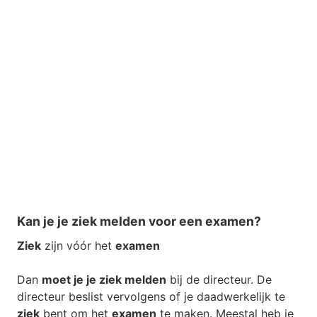
Kan je je ziek melden voor een examen?
Ziek
zijn vóór het
examen
Dan
moet je je ziek melden
bij de directeur. De
directeur beslist vervolgens of je daadwerkelijk te
ziek
bent om het
examen
te maken. Meestal heb je