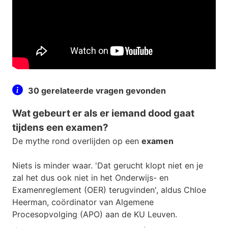
30 gerelateerde vragen gevonden
Wat gebeurt er als er iemand dood gaat
tijdens een examen?
De mythe rond overlijden op een
examen
Niets is minder waar. 'Dat gerucht klopt niet en je
zal het dus ook niet in het Onderwijs- en
Examenreglement (OER) terugvinden', aldus Chloe
Heerman, coördinator van Algemene
Procesopvolging (APO) aan de KU Leuven.