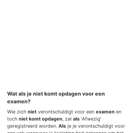
Wat als je niet komt opdagen voor een
examen?
Wie zich
niet
verontschuldigt voor een
examen
en
toch
niet komt opdagen
, zal
als
'Afwezig'
geregistreerd worden.
Als
je je verontschuldigt voor