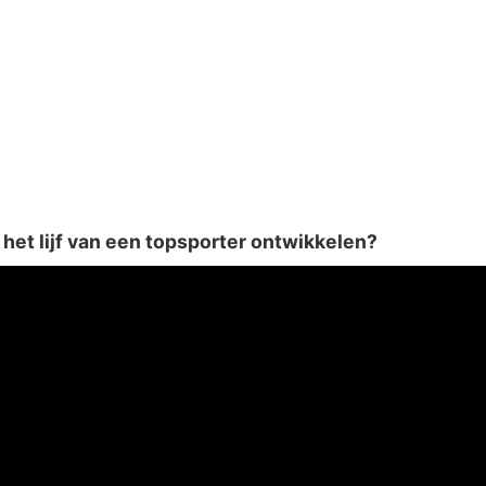
het lijf van een topsporter ontwikkelen?