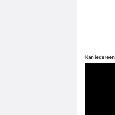
Kan iedereen 