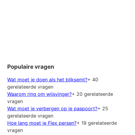
Populaire vragen
Wat moet je doen als het bliksemt?
+ 40
gerelateerde vragen
Waarom ring om wijsvinger?
+ 20 gerelateerde
vragen
Wat moet je verbergen op je paspoort?
+ 25
gerelateerde vragen
Hoe lang moet je Flex persen?
+ 19 gerelateerde
vragen