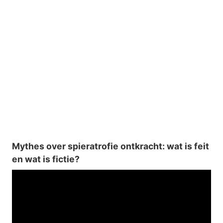
Mythes over spieratrofie ontkracht: wat is feit
en wat is fictie?