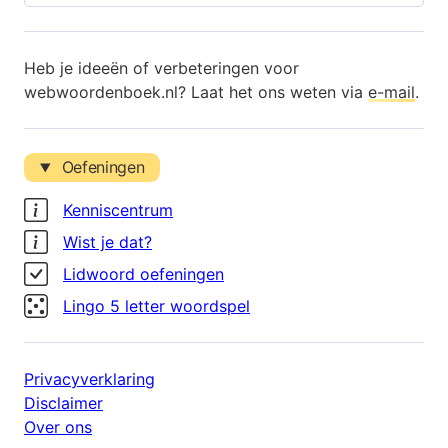
Heb je ideeën of verbeteringen voor
webwoordenboek.nl? Laat het ons weten via
e-mail
.
Oefeningen
Kenniscentrum
Wist je dat?
Lidwoord oefeningen
Lingo 5 letter woordspel
Privacyverklaring
Disclaimer
Over ons