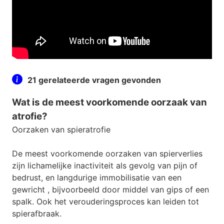
21 gerelateerde vragen gevonden
Wat is de meest voorkomende oorzaak van
atrofie?
Oorzaken van spieratrofie
De meest voorkomende oorzaken van spierverlies
zijn lichamelijke inactiviteit als gevolg van pijn of
bedrust, en langdurige immobilisatie van een
gewricht , bijvoorbeeld door middel van gips of een
spalk. Ook het verouderingsproces kan leiden tot
spierafbraak.