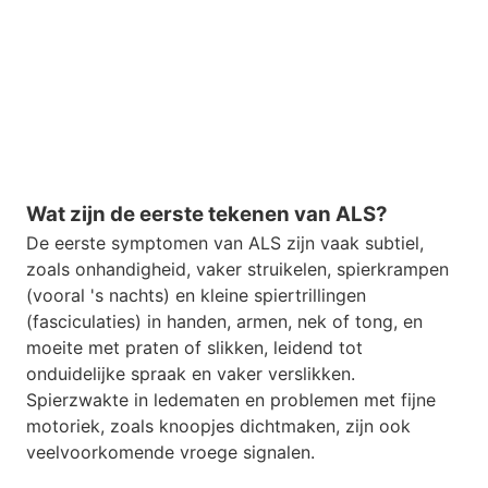
Wat zijn de eerste tekenen van ALS?
De eerste symptomen van ALS zijn vaak subtiel,
zoals onhandigheid, vaker struikelen, spierkrampen
(vooral 's nachts) en kleine spiertrillingen
(fasciculaties) in handen, armen, nek of tong, en
moeite met praten of slikken, leidend tot
onduidelijke spraak en vaker verslikken.
Spierzwakte in ledematen en problemen met fijne
motoriek, zoals knoopjes dichtmaken, zijn ook
veelvoorkomende vroege signalen.