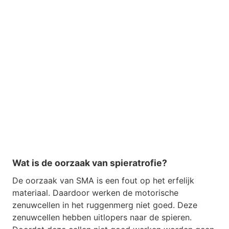
Wat is de oorzaak van spieratrofie?
De oorzaak van SMA is een fout op het erfelijk
materiaal. Daardoor werken de motorische
zenuwcellen in het ruggenmerg niet goed. Deze
zenuwcellen hebben uitlopers naar de spieren.