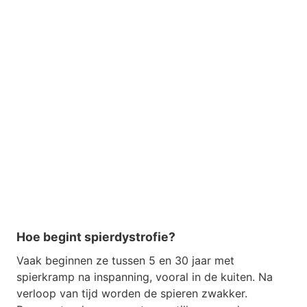
Hoe begint spierdystrofie?
Vaak beginnen ze tussen 5 en 30 jaar met
spierkramp na inspanning, vooral in de kuiten. Na
verloop van tijd worden de spieren zwakker.