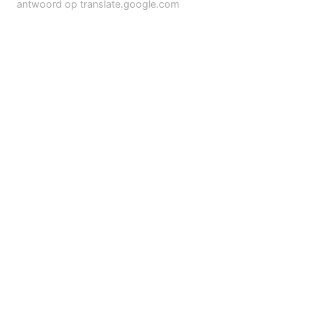
antwoord op translate.google.com