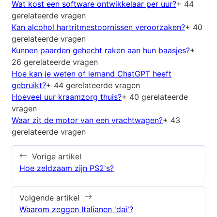
Wat kost een software ontwikkelaar per uur?
+ 44
gerelateerde vragen
Kan alcohol hartritmestoornissen veroorzaken?
+ 40
gerelateerde vragen
Kunnen paarden gehecht raken aan hun baasjes?
+
26 gerelateerde vragen
Hoe kan je weten of iemand ChatGPT heeft
gebruikt?
+ 44 gerelateerde vragen
Hoeveel uur kraamzorg thuis?
+ 40 gerelateerde
vragen
Waar zit de motor van een vrachtwagen?
+ 43
gerelateerde vragen
Vorige artikel
Hoe zeldzaam zijn PS2's?
Volgende artikel
Waarom zeggen Italianen 'dai'?