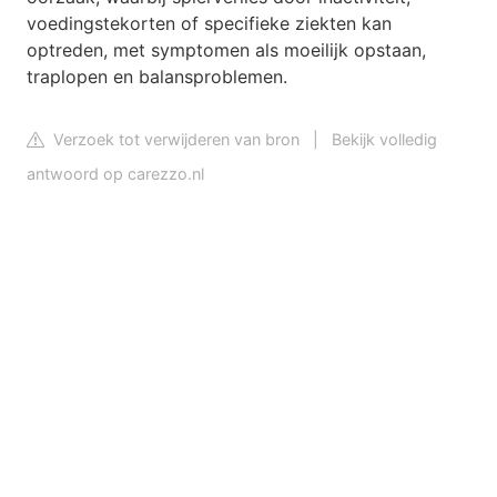
voedingstekorten of specifieke ziekten kan
optreden, met symptomen als moeilijk opstaan,
traplopen en balansproblemen.
Verzoek tot verwijderen van bron
|
Bekijk volledig
antwoord op carezzo.nl