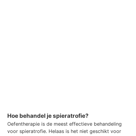
Hoe behandel je spieratrofie?
Oefentherapie is de meest effectieve behandeling
voor spieratrofie. Helaas is het niet geschikt voor