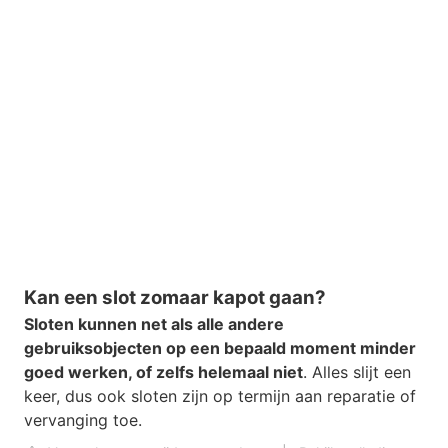
Kan een slot zomaar kapot gaan?
Sloten kunnen net als alle andere
gebruiksobjecten op een bepaald moment minder
goed werken, of zelfs helemaal niet
. Alles slijt een
keer, dus ook sloten zijn op termijn aan reparatie of
vervanging toe.