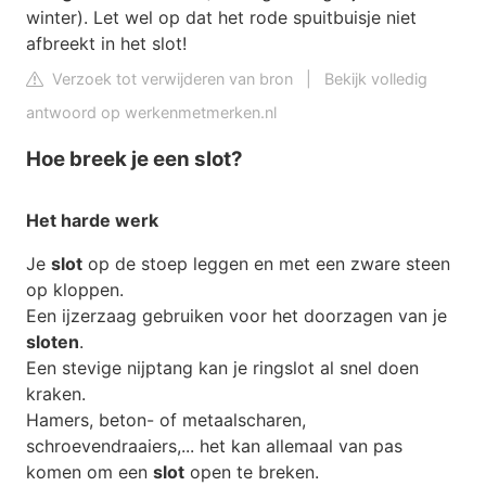
winter). Let wel op dat het rode spuitbuisje niet
afbreekt in het slot!
Verzoek tot verwijderen van bron
|
Bekijk volledig
antwoord op werkenmetmerken.nl
Hoe breek je een slot?
Het harde werk
Je
slot
op de stoep leggen en met een zware steen
op kloppen.
Een ijzerzaag gebruiken voor het doorzagen van je
sloten
.
Een stevige nijptang kan je ringslot al snel doen
kraken.
Hamers, beton- of metaalscharen,
schroevendraaiers,... het kan allemaal van pas
komen om een
slot
open te breken.