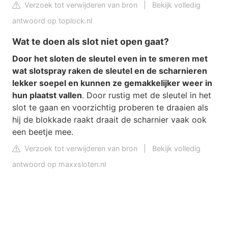
Verzoek tot verwijderen van bron
|
Bekijk volledig
antwoord op toplock.nl
Wat te doen als slot niet open gaat?
Door het sloten de sleutel even in te smeren met
wat slotspray raken de sleutel en de scharnieren
lekker soepel en kunnen ze gemakkelijker weer in
hun plaatst vallen
. Door rustig met de sleutel in het
slot te gaan en voorzichtig proberen te draaien als
hij de blokkade raakt draait de scharnier vaak ook
een beetje mee.
Verzoek tot verwijderen van bron
|
Bekijk volledig
antwoord op maxxsloten.nl