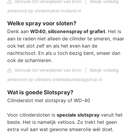
Verzoek tot verwijderen van bron
|
Bekijk volledig
antwoord op slotenmaker-holland.nl
Welke spray voor sloten?
Denk aan
WD40, siliconenspray of grafiet
. Het is
aan te raden niet alleen de cilinder te smeren, maar
ook het slot zelf en als het even kan de
nachtschoot. En als u toch bezig bent, smeer dan
ook de scharnieren.
Verzoek tot verwijderen van bron
|
Bekijk volledig
antwoord op cilinders.onlinedeurbeslagshop.nl
Wat is goede Slotspray?
Cilinderslot met slotspray of WD-40
Voor cilindersloten is
speciale slotspray
veruit het
beste. Het is namelijk vetloos. Zo trekt het geen
extra vuil aan wat gewone smeerolie wél doet.