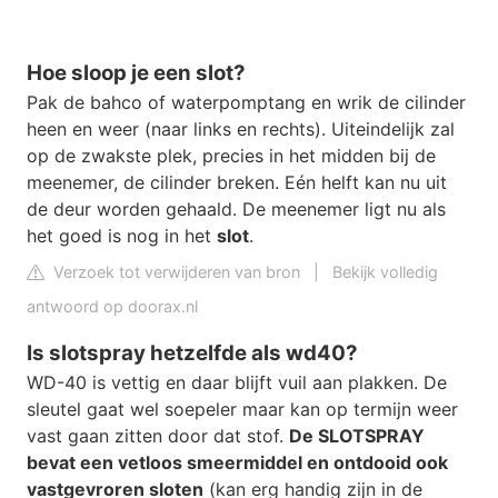
Hoe sloop je een slot?
Pak de bahco of waterpomptang en wrik de cilinder
heen en weer (naar links en rechts). Uiteindelijk zal
op de zwakste plek, precies in het midden bij de
meenemer, de cilinder breken. Eén helft kan nu uit
de deur worden gehaald. De meenemer ligt nu als
het goed is nog in het
slot
.
Verzoek tot verwijderen van bron
|
Bekijk volledig
antwoord op doorax.nl
Is slotspray hetzelfde als wd40?
WD-40 is vettig en daar blijft vuil aan plakken. De
sleutel gaat wel soepeler maar kan op termijn weer
vast gaan zitten door dat stof.
De SLOTSPRAY
bevat een vetloos smeermiddel en ontdooid ook
vastgevroren sloten
(kan erg handig zijn in de