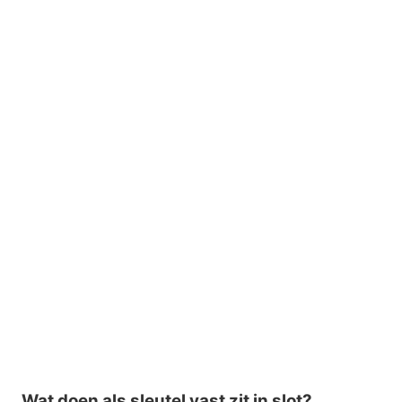
Wat doen als sleutel vast zit in slot?