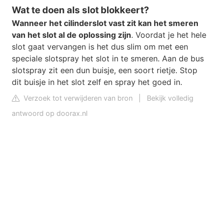
Wat te doen als slot blokkeert?
Wanneer het cilinderslot vast zit kan het smeren
van het slot al de oplossing zijn
. Voordat je het hele
slot gaat vervangen is het dus slim om met een
speciale slotspray het slot in te smeren. Aan de bus
slotspray zit een dun buisje, een soort rietje. Stop
dit buisje in het slot zelf en spray het goed in.
Verzoek tot verwijderen van bron
|
Bekijk volledig
antwoord op doorax.nl