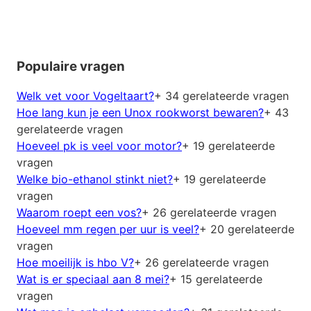
Populaire vragen
Welk vet voor Vogeltaart?
+ 34 gerelateerde vragen
Hoe lang kun je een Unox rookworst bewaren?
+ 43
gerelateerde vragen
Hoeveel pk is veel voor motor?
+ 19 gerelateerde
vragen
Welke bio-ethanol stinkt niet?
+ 19 gerelateerde
vragen
Waarom roept een vos?
+ 26 gerelateerde vragen
Hoeveel mm regen per uur is veel?
+ 20 gerelateerde
vragen
Hoe moeilijk is hbo V?
+ 26 gerelateerde vragen
Wat is er speciaal aan 8 mei?
+ 15 gerelateerde
vragen