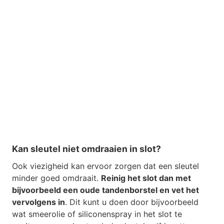
Kan sleutel niet omdraaien in slot?
Ook viezigheid kan ervoor zorgen dat een sleutel
minder goed omdraait.
Reinig het slot dan met
bijvoorbeeld een oude tandenborstel en vet het
vervolgens in
. Dit kunt u doen door bijvoorbeeld
wat smeerolie of siliconenspray in het slot te