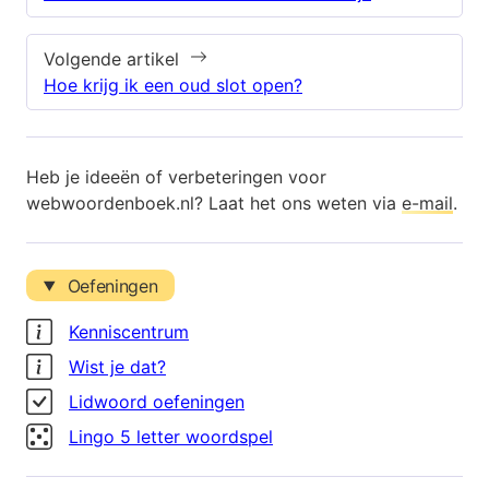
Volgende artikel
Hoe krijg ik een oud slot open?
Heb je ideeën of verbeteringen voor
webwoordenboek.nl? Laat het ons weten via
e-mail
.
Oefeningen
Kenniscentrum
Wist je dat?
Lidwoord oefeningen
Lingo 5 letter woordspel