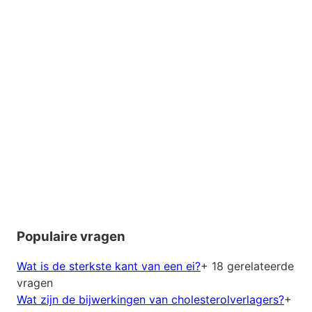
Populaire vragen
Wat is de sterkste kant van een ei?
+ 18 gerelateerde
vragen
Wat zijn de bijwerkingen van cholesterolverlagers?
+