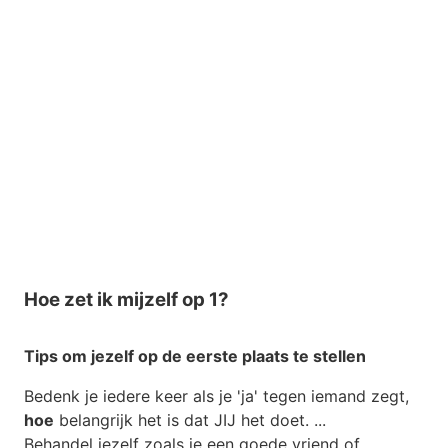
Hoe zet ik mijzelf op 1?
Tips om jezelf op de eerste plaats te stellen
Bedenk je iedere keer als je 'ja' tegen iemand zegt,
hoe
belangrijk het is dat JIJ het doet. ...
Behandel jezelf zoals je een goede vriend of