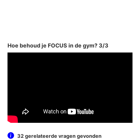
Hoe behoud je FOCUS in de gym? 3/3
32 gerelateerde vragen gevonden