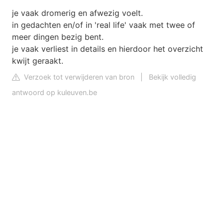
je vaak dromerig en afwezig voelt.
in gedachten en/of in 'real life' vaak met twee of
meer dingen bezig bent.
je vaak verliest in details en hierdoor het overzicht
kwijt geraakt.
Verzoek tot verwijderen van bron
|
Bekijk volledig
antwoord op kuleuven.be