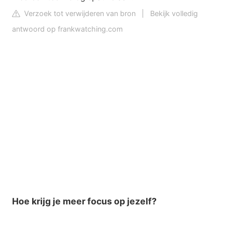
Verzoek tot verwijderen van bron
|
Bekijk volledig
antwoord op frankwatching.com
Hoe krijg je meer focus op jezelf?