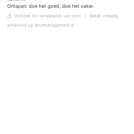
Ontspan: doe het goed, doe het vaker.
Verzoek tot verwijderen van bron
|
Bekijk volledig
antwoord op timemanagement.nl