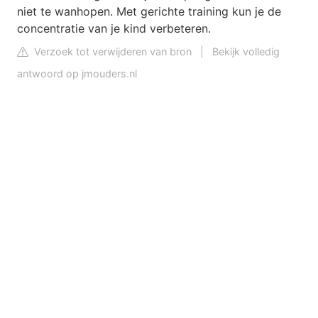
niet te wanhopen. Met gerichte training kun je de
concentratie van je kind verbeteren.
Verzoek tot verwijderen van bron
|
Bekijk volledig
antwoord op jmouders.nl