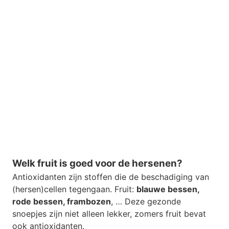
Welk fruit is goed voor de hersenen?
Antioxidanten zijn stoffen die de beschadiging van
(hersen)cellen tegengaan. Fruit:
blauwe bessen,
rode bessen, frambozen
, … Deze gezonde
snoepjes zijn niet alleen lekker, zomers fruit bevat
ook antioxidanten.