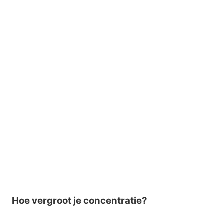
Hoe vergroot je concentratie?