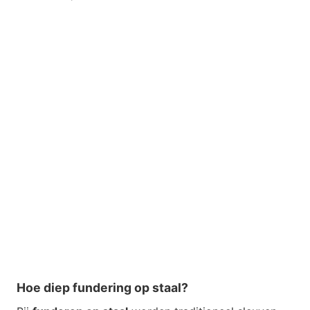
Hoe diep fundering op staal?