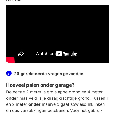
26 gerelateerde vragen gevonden
Hoeveel palen onder garage?
De eerste 2 meter is erg slappe grond en 4 meter
onder
maaiveld is je draagkrachtige grond. Tussen 1
en 2 meter
onder
maaiveld gaat sowieso inklinken
en dus verzakkingen betekenen. Voor het gebruik