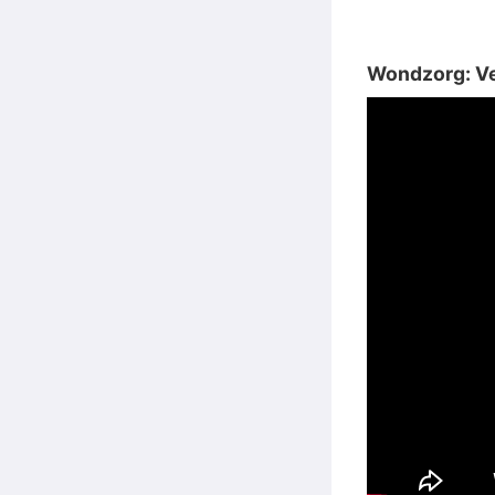
Wondzorg: V