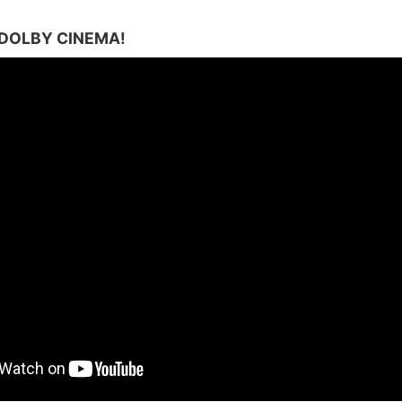
 DOLBY CINEMA!