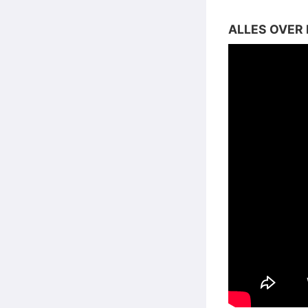
ALLES OVER