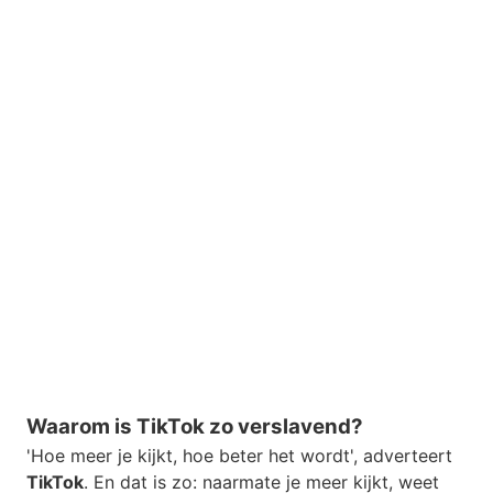
Waarom is TikTok zo verslavend?
'Hoe meer je kijkt, hoe beter het wordt', adverteert
TikTok
. En dat is zo: naarmate je meer kijkt, weet