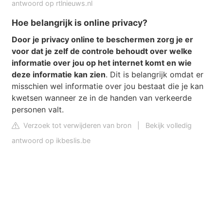
antwoord op rtlnieuws.nl
Hoe belangrijk is online privacy?
Door je privacy online te beschermen zorg je er
voor dat je zelf de controle behoudt over welke
informatie over jou op het internet komt en wie
deze informatie kan zien
. Dit is belangrijk omdat er
misschien wel informatie over jou bestaat die je kan
kwetsen wanneer ze in de handen van verkeerde
personen valt.
Verzoek tot verwijderen van bron
|
Bekijk volledig
antwoord op ikbeslis.be