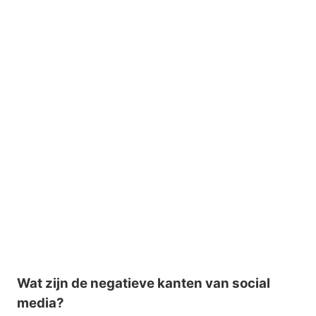
Wat zijn de negatieve kanten van social
media?