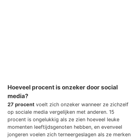
Hoeveel procent is onzeker door social
media?
27 procent
voelt zich onzeker wanneer ze zichzelf
op sociale media vergelijken met anderen. 15
procent is ongelukkig als ze zien hoeveel leuke
momenten leeftijdsgenoten hebben, en evenveel
jongeren voelen zich terneergeslagen als ze merken