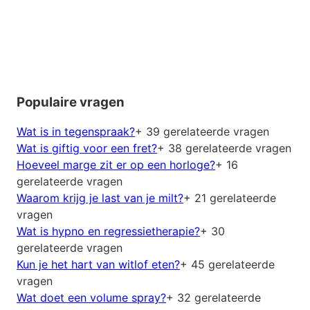
Populaire vragen
Wat is in tegenspraak?
+ 39 gerelateerde vragen
Wat is giftig voor een fret?
+ 38 gerelateerde vragen
Hoeveel marge zit er op een horloge?
+ 16
gerelateerde vragen
Waarom krijg je last van je milt?
+ 21 gerelateerde
vragen
Wat is hypno en regressietherapie?
+ 30
gerelateerde vragen
Kun je het hart van witlof eten?
+ 45 gerelateerde
vragen
Wat doet een volume spray?
+ 32 gerelateerde