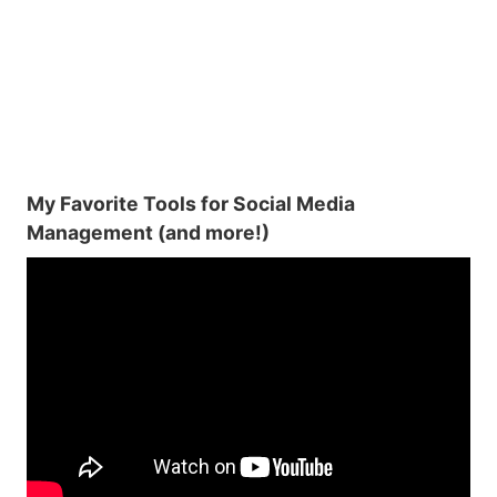
My Favorite Tools for Social Media
Management (and more!)