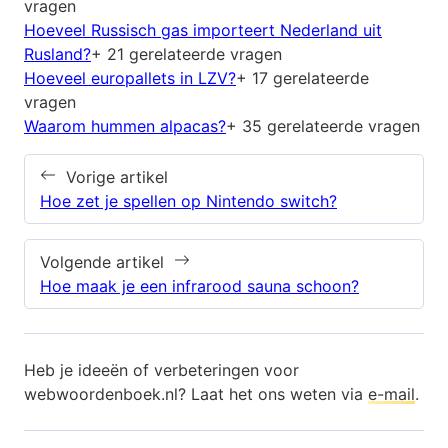
vragen
Hoeveel Russisch gas importeert Nederland uit
Rusland?
+ 21 gerelateerde vragen
Hoeveel europallets in LZV?
+ 17 gerelateerde
vragen
Waarom hummen alpacas?
+ 35 gerelateerde vragen
Vorige artikel
Hoe zet je spellen op Nintendo switch?
Volgende artikel
Hoe maak je een infrarood sauna schoon?
Heb je ideeën of verbeteringen voor
webwoordenboek.nl? Laat het ons weten via
e-mail
.