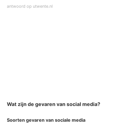
antwoord op utwente.nl
Wat zijn de gevaren van social media?
Soorten
gevaren van sociale media