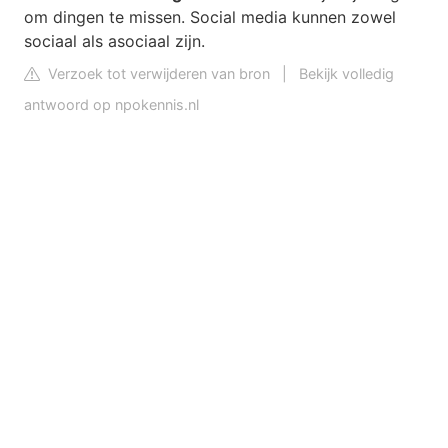
om dingen te missen. Social media kunnen zowel
sociaal als asociaal zijn.
Verzoek tot verwijderen van bron
|
Bekijk volledig
antwoord op npokennis.nl