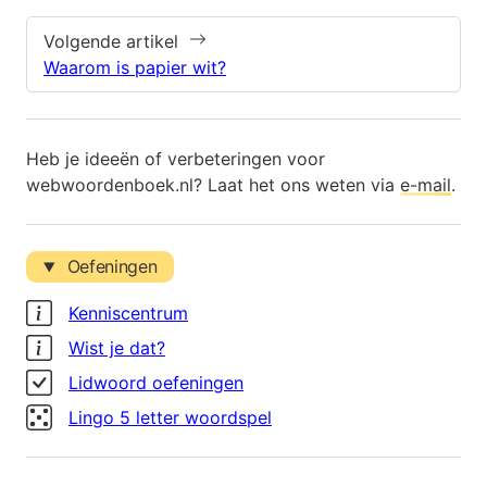
Volgende artikel
Waarom is papier wit?
Heb je ideeën of verbeteringen voor
webwoordenboek.nl? Laat het ons weten via
e-mail
.
Oefeningen
Kenniscentrum
Wist je dat?
Lidwoord oefeningen
Lingo 5 letter woordspel