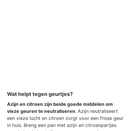
Wat helpt tegen geurtjes?
Azijn en citroen zijn beide goede middelen om
vieze geuren te neutraliseren
. Azijn neutraliseert
een vieze lucht en citroen zorgt voor een frisse geur
in huis. Breng een pan met azijn en citroenpartjes