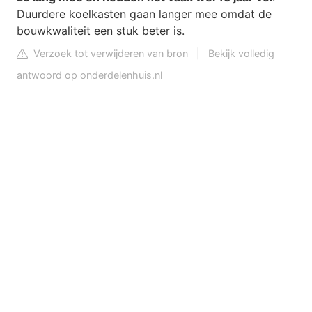
Duurdere koelkasten gaan langer mee omdat de
bouwkwaliteit een stuk beter is.
Verzoek tot verwijderen van bron
|
Bekijk volledig
antwoord op onderdelenhuis.nl