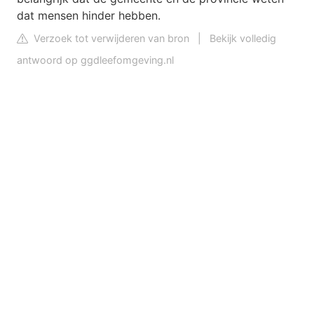
dat mensen hinder hebben.
Verzoek tot verwijderen van bron
|
Bekijk volledig
antwoord op ggdleefomgeving.nl