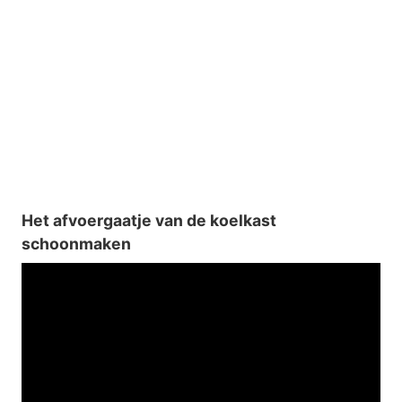
Het afvoergaatje van de koelkast
schoonmaken