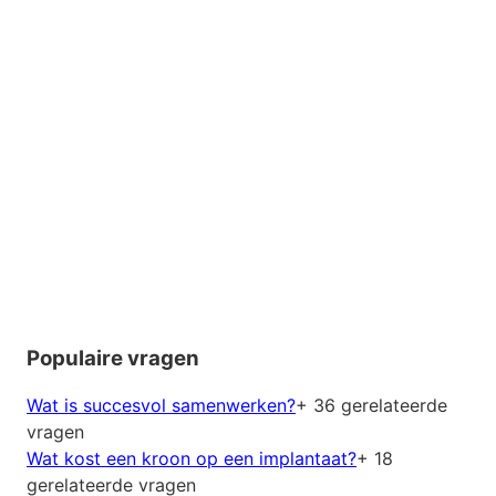
Populaire vragen
Wat is succesvol samenwerken?
+ 36 gerelateerde
vragen
Wat kost een kroon op een implantaat?
+ 18
gerelateerde vragen