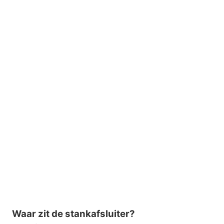
Waar zit de stankafsluiter?