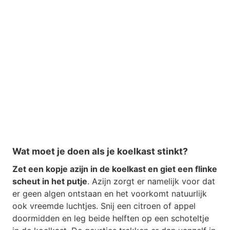
Wat moet je doen als je koelkast stinkt?
Zet een kopje azijn in de koelkast en giet een flinke
scheut in het putje
. Azijn zorgt er namelijk voor dat
er geen algen ontstaan en het voorkomt natuurlijk
ook vreemde luchtjes. Snij een citroen of appel
doormidden en leg beide helften op een schoteltje