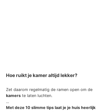
Hoe ruikt je kamer altijd lekker?
Zet daarom regelmatig de ramen open om de
kamers
te laten luchten.
...
Met deze 10 slimme tips laat je je huis heerlijk