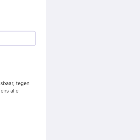
sbaar, tegen
ens alle