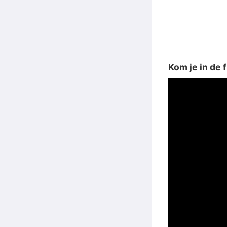
Kom je in de 