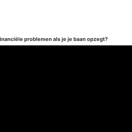
financiële problemen als je je baan opzegt?