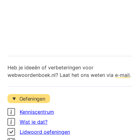
Heb je ideeën of verbeteringen voor
webwoordenboek.nl? Laat het ons weten via
e-mail
.
Oefeningen
Kenniscentrum
Wist je dat?
Lidwoord oefeningen