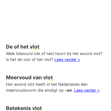
De of het
vlot
Welk lidwoord (de of het) hoort bij het woord vlot?
Is het de vlot of het vlot?
Lees verder »
Meervoud van
vlot
Het woord vlot heeft in het Nederlands één
meervoudsvorm die eindigt op
-en
.
Lees verder »
Betekenis
vlot