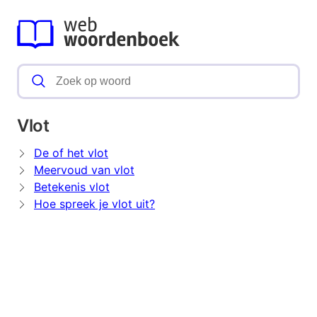
Vlot
De of het vlot
Meervoud van vlot
Betekenis vlot
Hoe spreek je vlot uit?