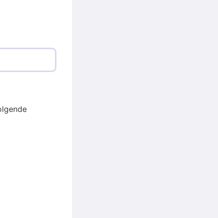
olgende