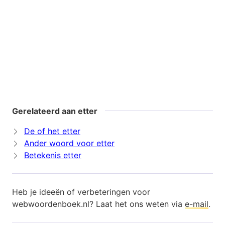
Gerelateerd aan etter
De of het etter
Ander woord voor etter
Betekenis etter
Heb je ideeën of verbeteringen voor
webwoordenboek.nl? Laat het ons weten via
e-mail
.