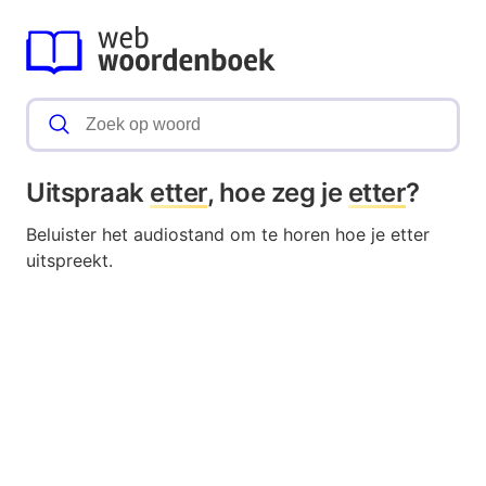
Uitspraak
etter
, hoe zeg je
etter
?
Beluister het audiostand om te horen hoe je etter
uitspreekt.