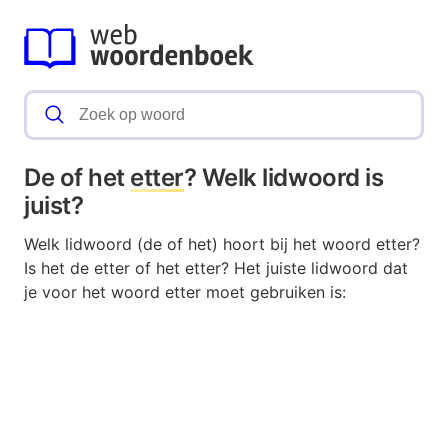
De of het
etter
? Welk lidwoord is
juist?
Welk lidwoord (de of het) hoort bij het woord etter?
Is het de etter of het etter? Het juiste lidwoord dat
je voor het woord etter moet gebruiken is: