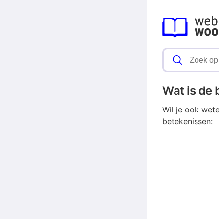
Wat is de
Wil je ook wet
betekenissen: