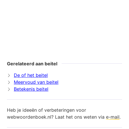
Gerelateerd aan beitel
De of het beitel
Meervoud van beitel
Betekenis beitel
Heb je ideeën of verbeteringen voor
webwoordenboek.nl? Laat het ons weten via
e-mail
.