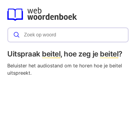
Uitspraak
beitel
, hoe zeg je
beitel
?
Beluister het audiostand om te horen hoe je beitel
uitspreekt.