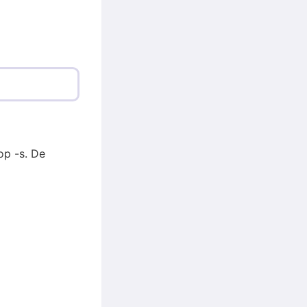
op -s. De