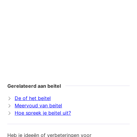
Gerelateerd aan beitel
De of het beitel
Meervoud van beitel
Hoe spreek je beitel uit?
Heb je ideeën of verbeteringen voor