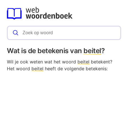
Wat is de betekenis van
beitel
?
Wil je ook weten wat het woord
beitel
betekent?
Het woord
beitel
heeft de volgende betekenis: