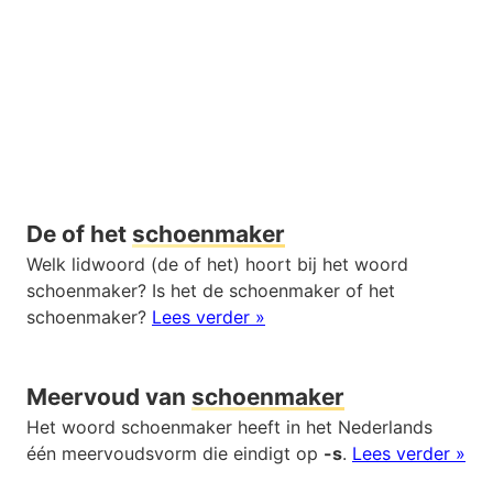
De of het
schoenmaker
Welk lidwoord (de of het) hoort bij het woord
schoenmaker? Is het de schoenmaker of het
schoenmaker?
Lees verder »
Meervoud van
schoenmaker
Het woord schoenmaker heeft in het Nederlands
één meervoudsvorm die eindigt op
-s
.
Lees verder »