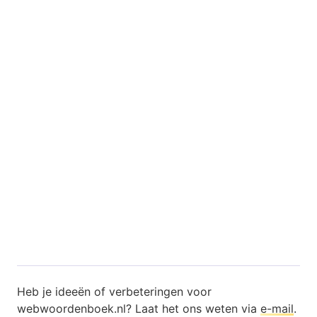
Heb je ideeën of verbeteringen voor
webwoordenboek.nl? Laat het ons weten via
e-mail
.