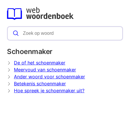
Schoenmaker
De of het schoenmaker
Meervoud van schoenmaker
Ander woord voor schoenmaker
Betekenis schoenmaker
Hoe spreek je schoenmaker uit?