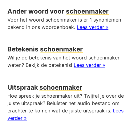
Ander woord voor
schoenmaker
Voor het woord schoenmaker is er 1 synoniemen
bekend in ons woordenboek.
Lees verder »
Betekenis
schoenmaker
Wil je de betekenis van het woord schoenmaker
weten? Bekijk de betekenis!
Lees verder »
Uitspraak
schoenmaker
Hoe spreek je schoenmaker uit? Twijfel je over de
juiste uitspraak? Beluister het audio bestand om
erachter te komen wat de juiste uitspraak is.
Lees
verder »