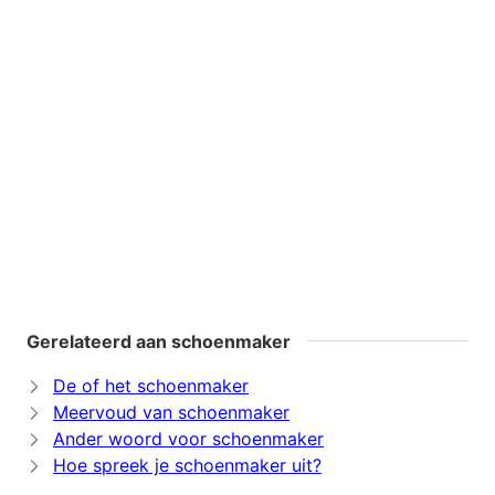
Gerelateerd aan schoenmaker
De of het schoenmaker
Meervoud van schoenmaker
Ander woord voor schoenmaker
Hoe spreek je schoenmaker uit?