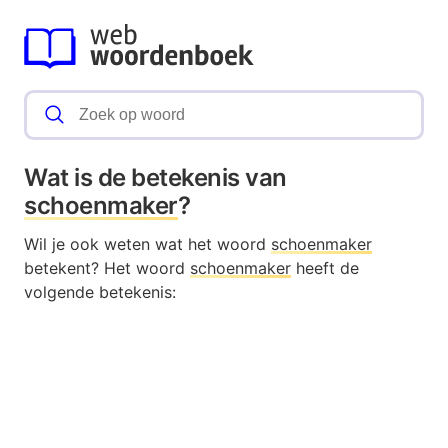
Wat is de betekenis van
schoenmaker
?
Wil je ook weten wat het woord
schoenmaker
betekent? Het woord
schoenmaker
heeft de
volgende betekenis: