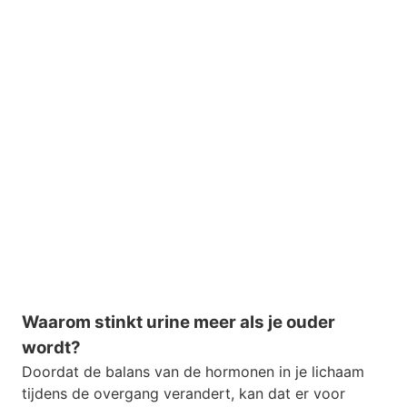
Waarom stinkt urine meer als je ouder
wordt?
Doordat de balans van de hormonen in je lichaam
tijdens de overgang verandert, kan dat er voor