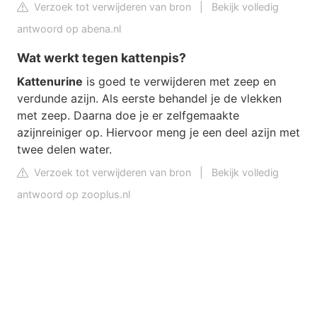
Verzoek tot verwijderen van bron
|
Bekijk volledig
antwoord op abena.nl
Wat werkt tegen kattenpis?
Kattenurine
is goed te verwijderen met zeep en
verdunde azijn. Als eerste behandel je de vlekken
met zeep. Daarna doe je er zelfgemaakte
azijnreiniger op. Hiervoor meng je een deel azijn met
twee delen water.
Verzoek tot verwijderen van bron
|
Bekijk volledig
antwoord op zooplus.nl