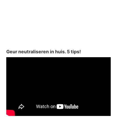
Geur neutraliseren in huis. 5 tips!