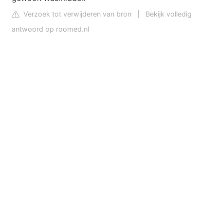
Verzoek tot verwijderen van bron
|
Bekijk volledig
antwoord op roomed.nl