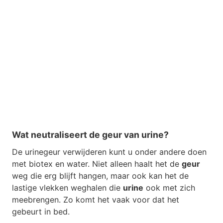
Wat neutraliseert de geur van urine?
De urinegeur verwijderen kunt u onder andere doen
met biotex en water. Niet alleen haalt het de
geur
weg die erg blijft hangen, maar ook kan het de
lastige vlekken weghalen die
urine
ook met zich
meebrengen. Zo komt het vaak voor dat het
gebeurt in bed.