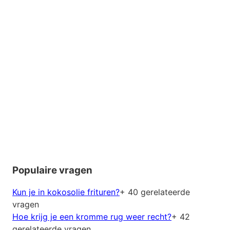
Populaire vragen
Kun je in kokosolie frituren?
+ 40 gerelateerde
vragen
Hoe krijg je een kromme rug weer recht?
+ 42
gerelateerde vragen