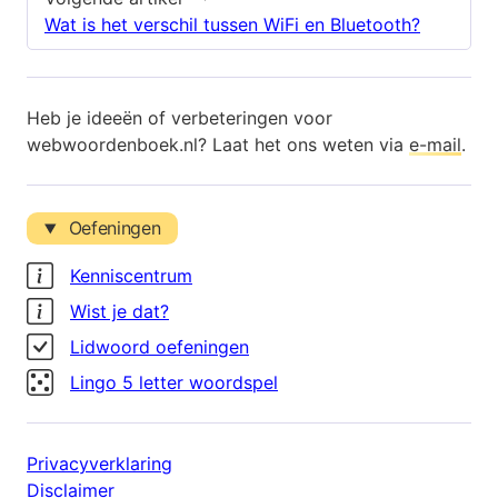
Wat is het verschil tussen WiFi en Bluetooth?
Heb je ideeën of verbeteringen voor
webwoordenboek.nl? Laat het ons weten via
e-mail
.
Oefeningen
Kenniscentrum
Wist je dat?
Lidwoord oefeningen
Lingo 5 letter woordspel
Privacyverklaring
Disclaimer