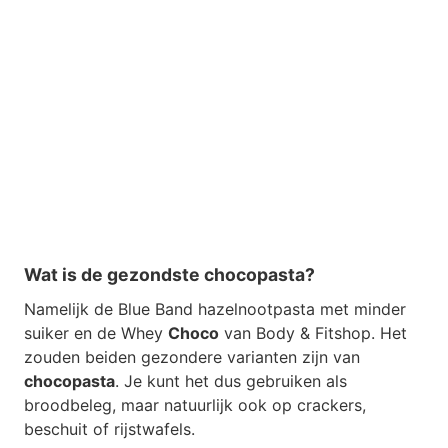
Wat is de gezondste chocopasta?
Namelijk de Blue Band hazelnootpasta met minder
suiker en de Whey
Choco
van Body & Fitshop. Het
zouden beiden gezondere varianten zijn van
chocopasta
. Je kunt het dus gebruiken als
broodbeleg, maar natuurlijk ook op crackers,
beschuit of rijstwafels.