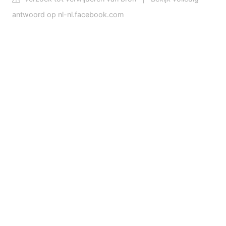
antwoord op nl-nl.facebook.com