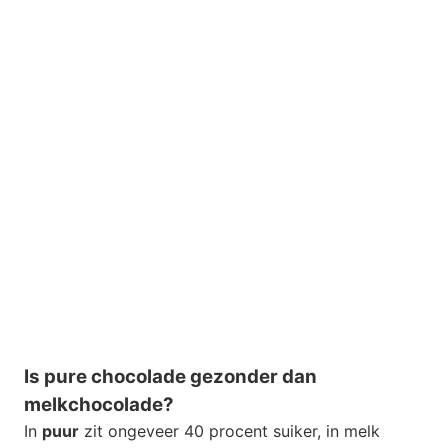
Is pure chocolade gezonder dan
melkchocolade?
In
puur
zit ongeveer 40 procent suiker, in melk