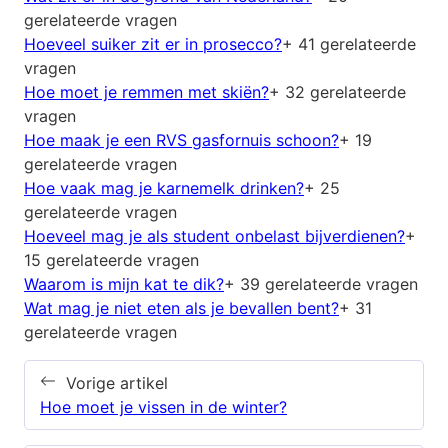
gerelateerde vragen
Hoeveel suiker zit er in prosecco?
+ 41 gerelateerde
vragen
Hoe moet je remmen met skiën?
+ 32 gerelateerde
vragen
Hoe maak je een RVS gasfornuis schoon?
+ 19
gerelateerde vragen
Hoe vaak mag je karnemelk drinken?
+ 25
gerelateerde vragen
Hoeveel mag je als student onbelast bijverdienen?
+
15 gerelateerde vragen
Waarom is mijn kat te dik?
+ 39 gerelateerde vragen
Wat mag je niet eten als je bevallen bent?
+ 31
gerelateerde vragen
Vorige artikel
Hoe moet je vissen in de winter?