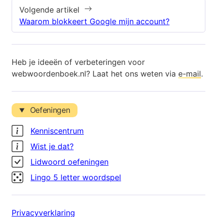
Volgende artikel
Waarom blokkeert Google mijn account?
Heb je ideeën of verbeteringen voor
webwoordenboek.nl? Laat het ons weten via
e-mail
.
Oefeningen
Kenniscentrum
Wist je dat?
Lidwoord oefeningen
Lingo 5 letter woordspel
Privacyverklaring