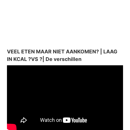
VEEL ETEN MAAR NIET AANKOMEN? | LAAG
IN KCAL ?VS ?| De verschillen