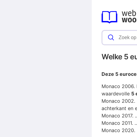
Welke 5 e
Deze
5 euroce
Monaco 2006.
waardevolle
5 
Monaco 2002. 
achterkant en 
Monaco 2017. ..
Monaco 2011. ..
Monaco 2020.