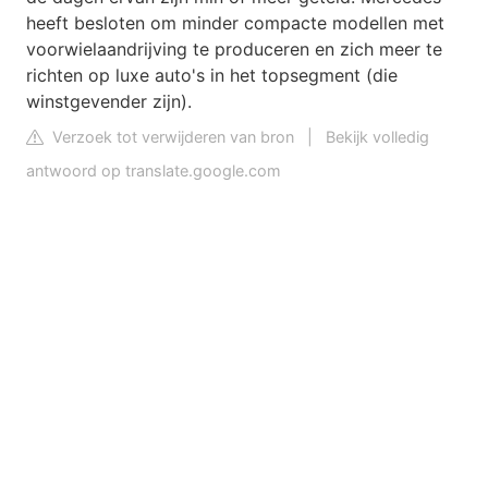
heeft besloten om minder compacte modellen met
voorwielaandrijving te produceren en zich meer te
richten op luxe auto's in het topsegment (die
winstgevender zijn).
Verzoek tot verwijderen van bron
|
Bekijk volledig
antwoord op translate.google.com