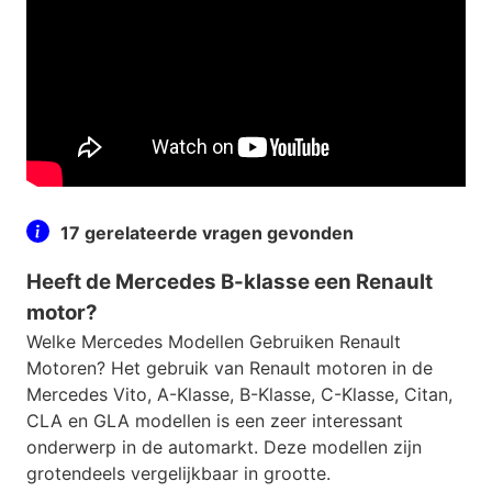
17 gerelateerde vragen gevonden
Heeft de Mercedes B-klasse een Renault
motor?
Welke Mercedes Modellen Gebruiken Renault
Motoren? Het gebruik van Renault motoren in de
Mercedes Vito, A-Klasse, B-Klasse, C-Klasse, Citan,
CLA en GLA modellen is een zeer interessant
onderwerp in de automarkt. Deze modellen zijn
grotendeels vergelijkbaar in grootte.