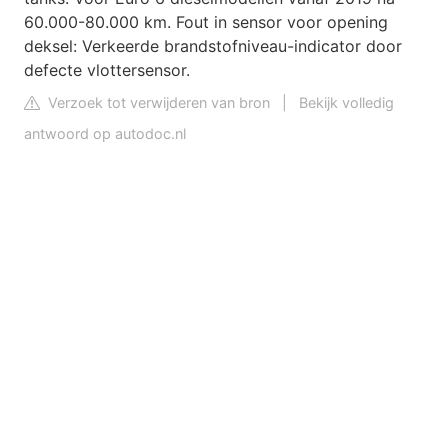
60.000-80.000 km. Fout in sensor voor opening
deksel: Verkeerde brandstofniveau-indicator door
defecte vlottersensor.
Verzoek tot verwijderen van bron
|
Bekijk volledig
antwoord op autodoc.nl