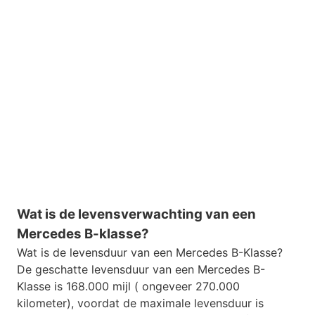
Wat is de levensverwachting van een
Mercedes B-klasse?
Wat is de levensduur van een Mercedes B-Klasse?
De geschatte levensduur van een Mercedes B-
Klasse is 168.000 mijl ( ongeveer 270.000
kilometer), voordat de maximale levensduur is