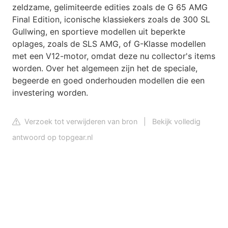
zeldzame, gelimiteerde edities zoals de G 65 AMG
Final Edition, iconische klassiekers zoals de 300 SL
Gullwing, en sportieve modellen uit beperkte
oplages, zoals de SLS AMG, of G-Klasse modellen
met een V12-motor, omdat deze nu collector's items
worden. Over het algemeen zijn het de speciale,
begeerde en goed onderhouden modellen die een
investering worden.
Verzoek tot verwijderen van bron
|
Bekijk volledig
antwoord op topgear.nl