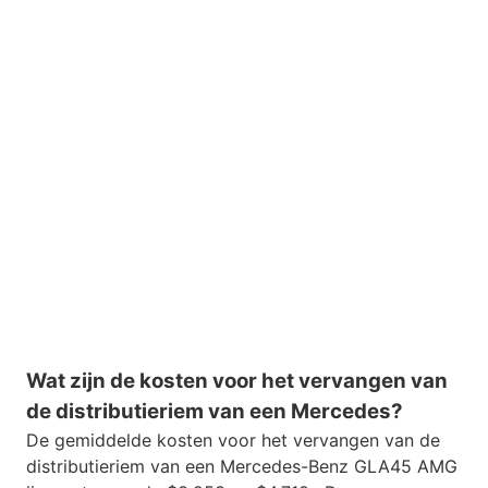
Wat zijn de kosten voor het vervangen van
de distributieriem van een Mercedes?
De gemiddelde kosten voor het vervangen van de
distributieriem van een Mercedes-Benz GLA45 AMG