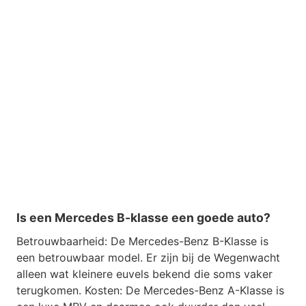
Is een Mercedes B-klasse een goede auto?
Betrouwbaarheid: De Mercedes-Benz B-Klasse is
een betrouwbaar model. Er zijn bij de Wegenwacht
alleen wat kleinere euvels bekend die soms vaker
terugkomen. Kosten: De Mercedes-Benz A-Klasse is