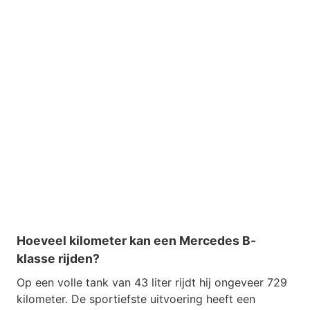
Hoeveel kilometer kan een Mercedes B-
klasse rijden?
Op een volle tank van 43 liter rijdt hij ongeveer 729
kilometer. De sportiefste uitvoering heeft een