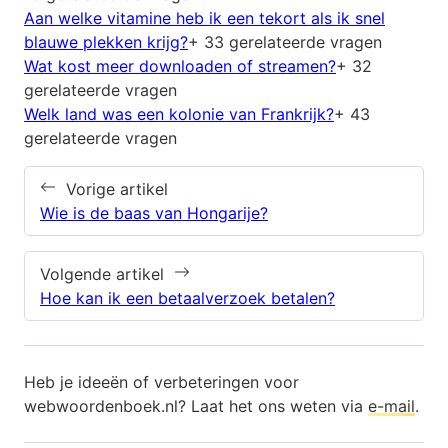
Aan welke vitamine heb ik een tekort als ik snel
blauwe plekken krijg?
+ 33 gerelateerde vragen
Wat kost meer downloaden of streamen?
+ 32
gerelateerde vragen
Welk land was een kolonie van Frankrijk?
+ 43
gerelateerde vragen
Vorige artikel
Wie is de baas van Hongarije?
Volgende artikel
Hoe kan ik een betaalverzoek betalen?
Heb je ideeën of verbeteringen voor
webwoordenboek.nl? Laat het ons weten via
e-mail
.