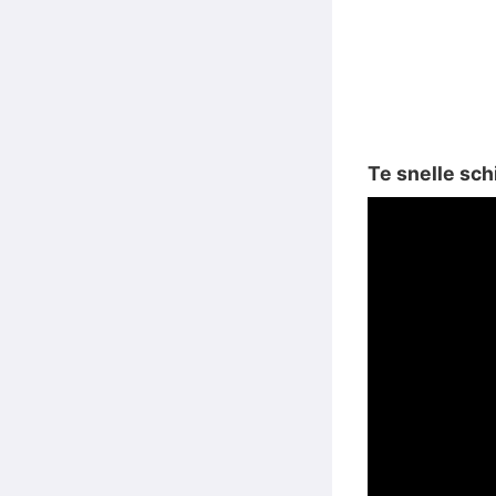
Te snelle sch