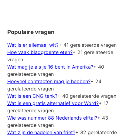
Populaire vragen
Wat is er allemaal wit?
+ 41 gerelateerde vragen
Hoe vaak bladgroente eten?
+ 21 gerelateerde
vragen
Wat mag je als je 16 bent in Amerika?
+ 40
gerelateerde vragen
Hoeveel contracten mag je hebben?
+ 24
gerelateerde vragen
Wat is een CNG tank?
+ 40 gerelateerde vragen
Wat is een gratis alternatief voor Word?
+ 17
gerelateerde vragen
Wie was nummer 88 Nederlands elftal?
+ 43
gerelateerde vragen
Wat zijn de nadelen van friet?
+ 32 gerelateerde