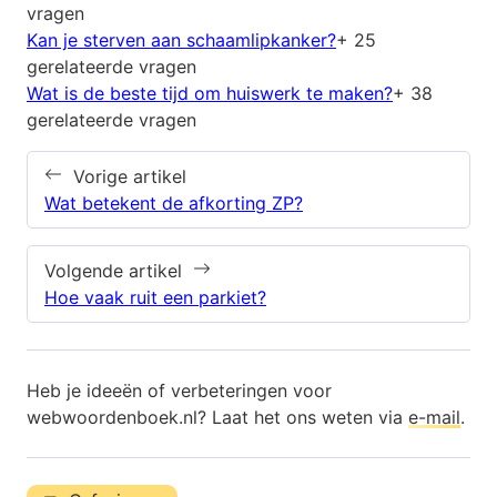
vragen
Kan je sterven aan schaamlipkanker?
+ 25
gerelateerde vragen
Wat is de beste tijd om huiswerk te maken?
+ 38
gerelateerde vragen
Vorige artikel
Wat betekent de afkorting ZP?
Volgende artikel
Hoe vaak ruit een parkiet?
Heb je ideeën of verbeteringen voor
webwoordenboek.nl? Laat het ons weten via
e-mail
.