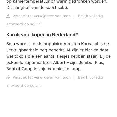
op kamertemperatuur of warm gedronken worden.
Dit hangt af van de soort sake.
Verzoek tot verwijderen van bron
|
Bekijk volledig
antwoord op soju.nl
Kan ik soju kopen in Nederland?
Soju wordt steeds populairder buiten Korea, al is de
verkrijgbaarheid nog beperkt. Al zijn er hier en daar
wel toko's die een aantal flesjes hebben staan. Bij de
bekende supermarkten Albert Heijn, Jumbo, Plus,
Boni of Coop is soju nog niet te koop.
Verzoek tot verwijderen van bron
|
Bekijk volledig
antwoord op soju.nl