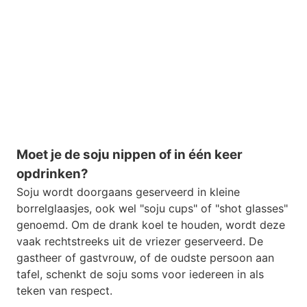
Moet je de soju nippen of in één keer
opdrinken?
Soju wordt doorgaans geserveerd in kleine
borrelglaasjes, ook wel "soju cups" of "shot glasses"
genoemd. Om de drank koel te houden, wordt deze
vaak rechtstreeks uit de vriezer geserveerd. De
gastheer of gastvrouw, of de oudste persoon aan
tafel, schenkt de soju soms voor iedereen in als
teken van respect.