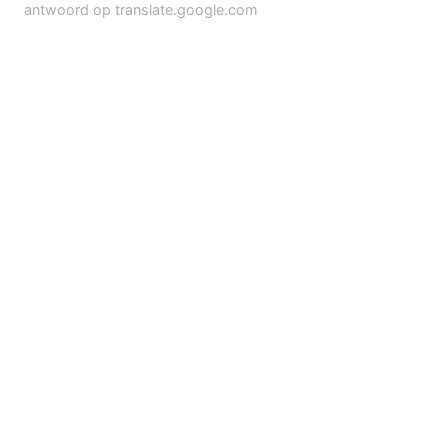
antwoord op translate.google.com