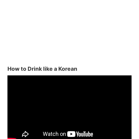
How to Drink like a Korean