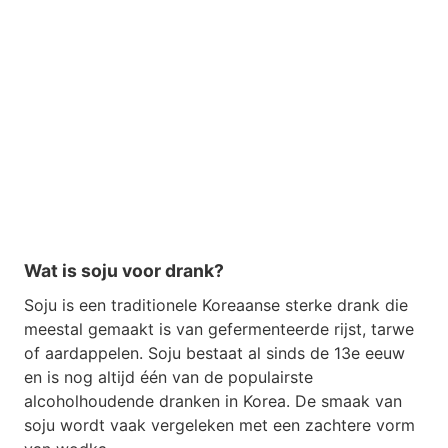
Wat is soju voor drank?
Soju is een traditionele Koreaanse sterke drank die
meestal gemaakt is van gefermenteerde rijst, tarwe
of aardappelen. Soju bestaat al sinds de 13e eeuw
en is nog altijd één van de populairste
alcoholhoudende dranken in Korea. De smaak van
soju wordt vaak vergeleken met een zachtere vorm