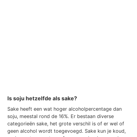
Is soju hetzelfde als sake?
Sake heeft een wat hoger alcoholpercentage dan
soju, meestal rond de 16%. Er bestaan diverse
categorieën sake, het grote verschil is of er wel of
geen alcohol wordt toegevoegd. Sake kun je koud,