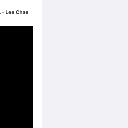
 - Lee Chae