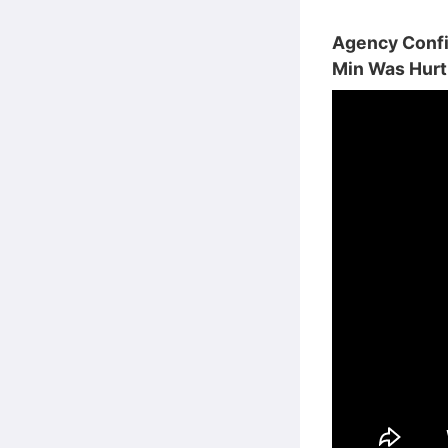
Agency Confi
Min Was Hurt