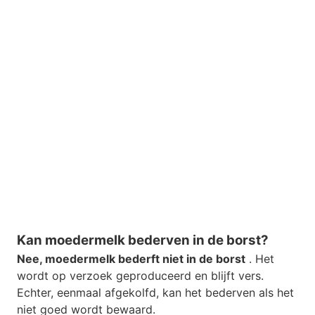
Kan moedermelk bederven in de borst?
Nee, moedermelk bederft niet in de borst
. Het
wordt op verzoek geproduceerd en blijft vers.
Echter, eenmaal afgekolfd, kan het bederven als het
niet goed wordt bewaard.