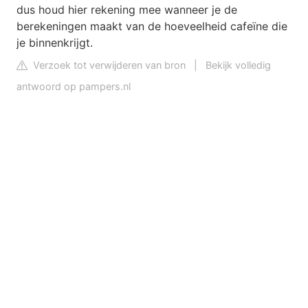
dus houd hier rekening mee wanneer je de
berekeningen maakt van de hoeveelheid cafeïne die
je binnenkrijgt.
Verzoek tot verwijderen van bron
|
Bekijk volledig
antwoord op pampers.nl