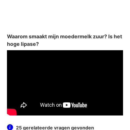
Waarom smaakt mijn moedermelk zuur? Is het
hoge lipase?
25 gerelateerde vragen gevonden