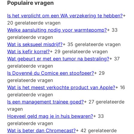
Populaire vragen
Is het verplicht om een WA verzekering te hebben?
+
20 gerelateerde vragen
Welke aansluiting nodig voor warmtepomp?
+ 33
gerelateerde vragen
Wat is seksueel misdrijf?
+ 35 gerelateerde vragen
Wat is kefir korrel?
+ 29 gerelateerde vragen
Wat gebeurt er met een tumor na bestraling?
+ 37
gerelateerde vragen
Is Doyenné du Comice een stoofpeer?
+ 29
gerelateerde vragen
Wat is het meest verkochte product van Apple?
+ 16
gerelateerde vragen
Is een management trainee goed?
+ 27 gerelateerde
vragen
Hoeveel geld mag je in huis bewaren?
+ 33
gerelateerde vragen
Wat is beter dan Chromecast?
+ 42 gerelateerde