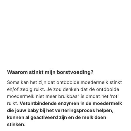
Waarom stinkt mijn borstvoeding?
Soms kan het zijn dat ontdooide moedermelk stinkt
en/of zepig ruikt. Je zou denken dat de ontdooide
moedermelk niet meer bruikbaar is omdat het 'rot'
ruikt.
Vetontbindende enzymen in de moedermelk
die jouw baby bij het verteringsproces helpen,
kunnen al geactiveerd zijn en de melk doen
stinken
.