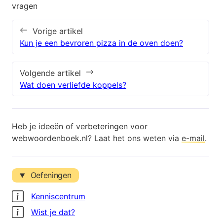
vragen
Vorige artikel
Kun je een bevroren pizza in de oven doen?
Volgende artikel
Wat doen verliefde koppels?
Heb je ideeën of verbeteringen voor
webwoordenboek.nl? Laat het ons weten via
e-mail
.
Oefeningen
Kenniscentrum
Wist je dat?