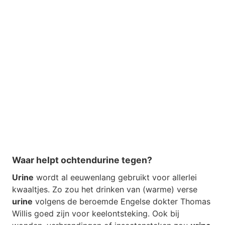
Waar helpt ochtendurine tegen?
Urine
wordt al eeuwenlang gebruikt voor allerlei
kwaaltjes. Zo zou het drinken van (warme) verse
urine
volgens de beroemde Engelse dokter Thomas
Willis goed zijn voor keelontsteking. Ook bij