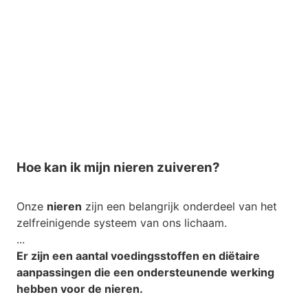
Hoe kan ik mijn nieren zuiveren?
Onze
nieren
zijn een belangrijk onderdeel van het
zelfreinigende systeem van ons lichaam.
...
Er zijn een aantal voedingsstoffen en diëtaire
aanpassingen die een ondersteunende werking
hebben voor de
nieren
.