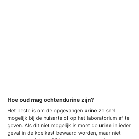
Hoe oud mag ochtendurine zijn?
Het beste is om de opgevangen
urine
zo snel
mogelijk bij de huisarts of op het laboratorium af te
geven. Als dit niet mogelijk is moet de
urine
in ieder
geval in de koelkast bewaard worden, maar niet