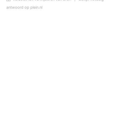
antwoord op plein.nl