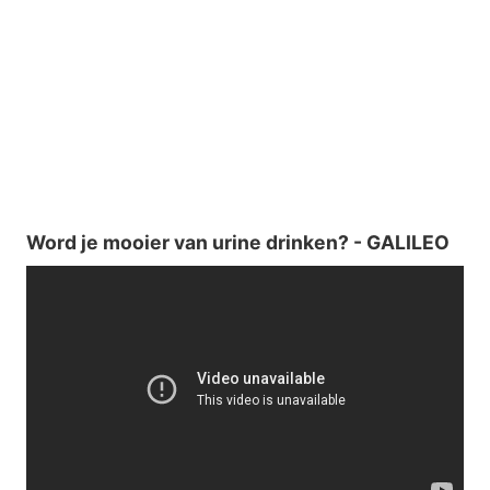
Word je mooier van urine drinken? - GALILEO